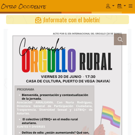
¡Informate con el boletín!