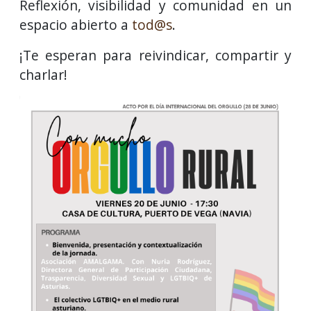
Reflexión, visibilidad y comunidad en un
espacio abierto a
tod@s
.
¡Te esperan para reivindicar, compartir y
charlar!