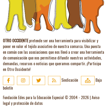
OTRO OCCIDENTE
pretende ser una herramienta para visibilizar y
poner en valor el tejido asociativo de nuestra comarca. Una puesta
en común con las asociaciones que nos llevó a crear una herramienta
de comunicación que nos permitiese difundir nuestras actividades,
demandas, recursos o noticias que queramos compartir.
¡Participa
en Otro Occidente!
Sindicación
Baja
boletín
Fundación Edes para la Educación Especial © 2004 - 2026 |
Aviso
legal y protección de datos