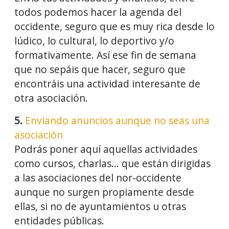
todos podemos hacer la agenda del
occidente, seguro que es muy rica desde lo
lúdico, lo cultural, lo deportivo y/o
formativamente. Así ese fin de semana
que no sepáis que hacer, seguro que
encontráis una actividad interesante de
otra asociación.
5.
Enviando anuncios aunque no seas una
asociación
Podrás poner aquí aquellas actividades
como cursos, charlas... que están dirigidas
a las asociaciones del nor-occidente
aunque no surgen propiamente desde
ellas, si no de ayuntamientos u otras
entidades públicas.