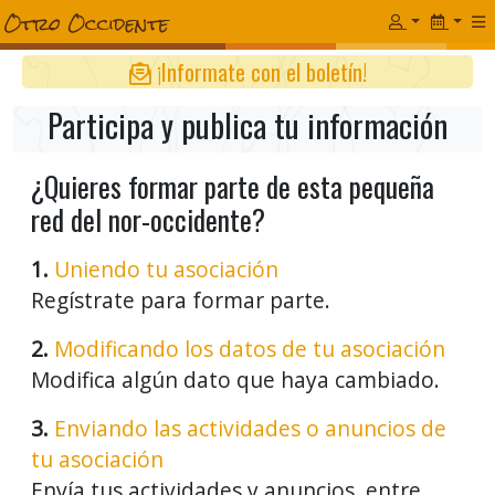
¡Informate con el boletín!
Participa y publica tu información
¿Quieres formar parte de esta pequeña
red del nor-occidente?
1.
Uniendo tu asociación
Regístrate para formar parte.
2.
Modificando los datos de tu asociación
Modifica algún dato que haya cambiado.
3.
Enviando las actividades o anuncios de
tu asociación
Envía tus actividades y anuncios, entre