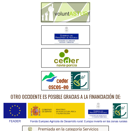
OTRO OCCIDENTE ES POSIBLE GRACIAS A LA FINANCIACIÓN DE: