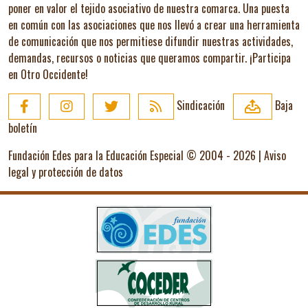
poner en valor el tejido asociativo de nuestra comarca. Una puesta
en común con las asociaciones que nos llevó a crear una herramienta
de comunicación que nos permitiese difundir nuestras actividades,
demandas, recursos o noticias que queramos compartir.
¡Participa
en Otro Occidente!
Sindicación
Baja
boletín
Fundación Edes para la Educación Especial © 2004 - 2026 |
Aviso
legal y protección de datos