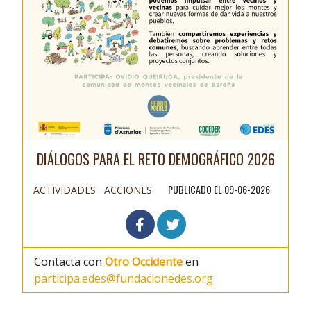
DIÁLOGOS PARA EL RETO DEMOGRÁFICO 2026
PUBLICADO EL 09-06-2026
ACTIVIDADES
ACCIONES
Contacta con
Otro Occidente
en
participa.edes@fundacionedes.org