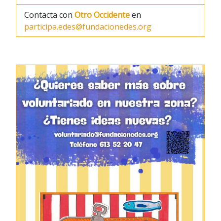
Contacta con
Otro Occidente
en
participa.edes@fundacionedes.org