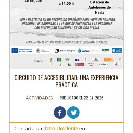
CIRCUITO DE ACCESIBILIDAD: UNA EXPERIENCIA
PRÁCTICA
PUBLICADO EL 22-07-2026
ACTIVIDADES
Contacta con
Otro Occidente
en