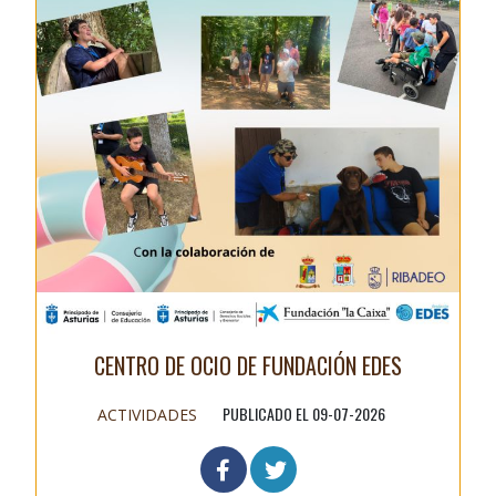
CENTRO DE OCIO DE FUNDACIÓN EDES
PUBLICADO EL 09-07-2026
ACTIVIDADES