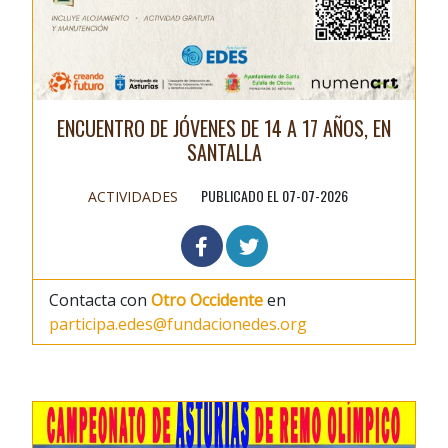
ENCUENTRO DE JÓVENES DE 14 A 17 AÑOS, EN
SANTALLA
PUBLICADO EL 07-07-2026
ACTIVIDADES
Contacta con
Otro Occidente
en
participa.edes@fundacionedes.org