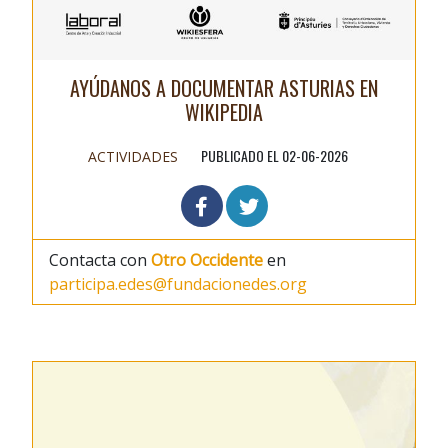
AYÚDANOS A DOCUMENTAR ASTURIAS EN
WIKIPEDIA
PUBLICADO EL 02-06-2026
ACTIVIDADES
Contacta con
Otro Occidente
en
participa.edes@fundacionedes.org