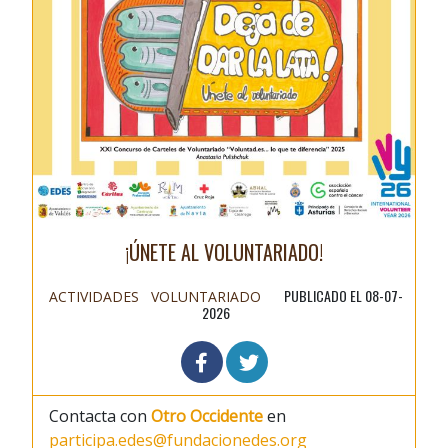
¡ÚNETE AL VOLUNTARIADO!
PUBLICADO EL 08-07-
ACTIVIDADES
VOLUNTARIADO
2026
Contacta con
Otro Occidente
en
participa.edes@fundacionedes.org