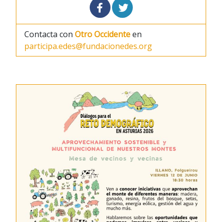
Contacta con
Otro Occidente
en
participa.edes@fundacionedes.org