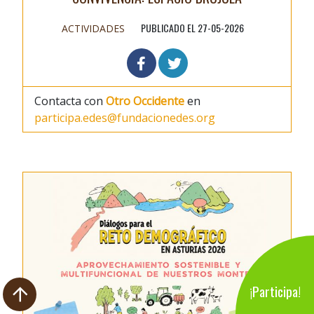
PUBLICADO EL 27-05-2026
ACTIVIDADES
Contacta con
Otro Occidente
en
participa.edes@fundacionedes.org
¡Participa!