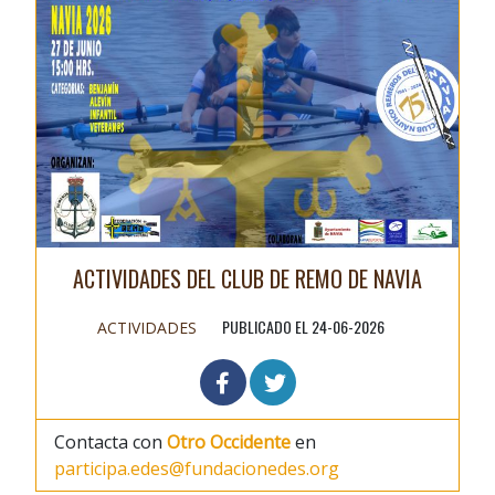
ACTIVIDADES DEL CLUB DE REMO DE NAVIA
PUBLICADO EL 24-06-2026
ACTIVIDADES
Contacta con
Otro Occidente
en
participa.edes@fundacionedes.org