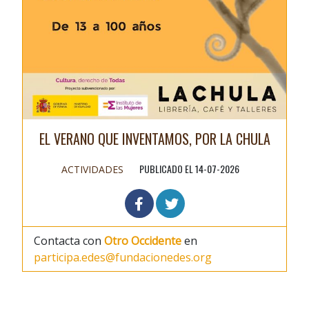
EL VERANO QUE INVENTAMOS, POR LA CHULA
PUBLICADO EL 14-07-2026
ACTIVIDADES
Contacta con
Otro Occidente
en
participa.edes@fundacionedes.org