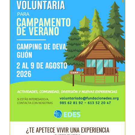
¿TE APETECE VIVIR UNA EXPERIENCIA