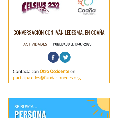
CONVERSACIÓN CON IVÁN LEDESMA, EN COAÑA
PUBLICADO EL 13-07-2026
ACTIVIDADES
Contacta con
Otro Occidente
en
participa.edes@fundacionedes.org