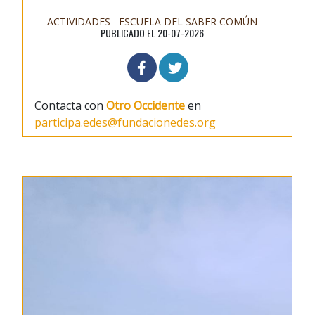
ACTIVIDADES
ESCUELA DEL SABER COMÚN
PUBLICADO EL 20-07-2026
Contacta con
Otro Occidente
en
participa.edes@fundacionedes.org