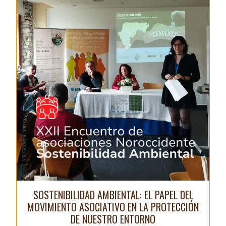
SOSTENIBILIDAD AMBIENTAL: EL PAPEL DEL
MOVIMIENTO ASOCIATIVO EN LA PROTECCIÓN
DE NUESTRO ENTORNO