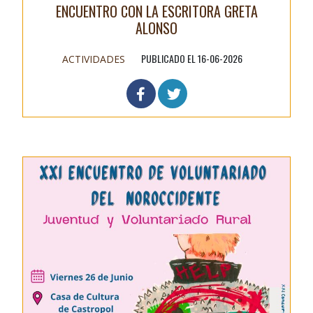
ENCUENTRO CON LA ESCRITORA GRETA
ALONSO
PUBLICADO EL 16-06-2026
ACTIVIDADES