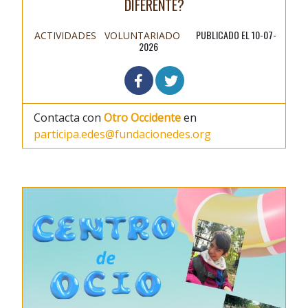
DIFERENTE?
PUBLICADO EL 10-07-
ACTIVIDADES
VOLUNTARIADO
2026
Contacta con
Otro Occidente
en
participa.edes@fundacionedes.org