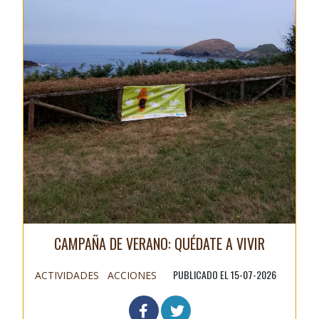
CAMPAÑA DE VERANO: QUÉDATE A VIVIR
PUBLICADO EL 15-07-2026
ACTIVIDADES
ACCIONES