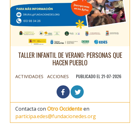
TALLER INFANTIL DE VERANO: PERSONAS QUE
HACEN PUEBLO
PUBLICADO EL 21-07-2026
ACTIVIDADES
ACCIONES
Contacta con
Otro Occidente
en
participa.edes@fundacionedes.org