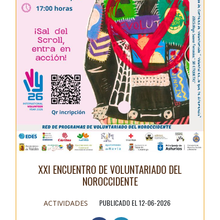
XXI ENCUENTRO DE VOLUNTARIADO DEL
NOROCCIDENTE
PUBLICADO EL 12-06-2026
ACTIVIDADES