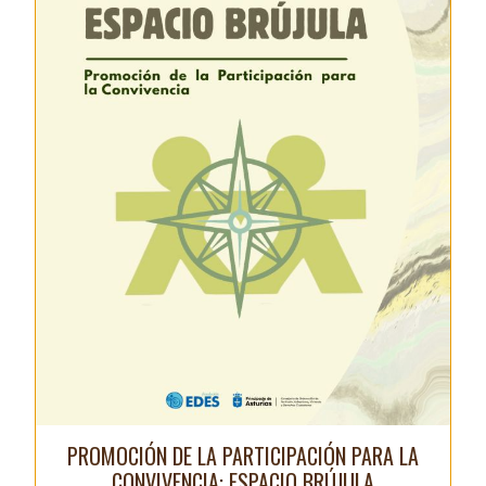
PROMOCIÓN DE LA PARTICIPACIÓN PARA LA
CONVIVENCIA: ESPACIO BRÚJULA