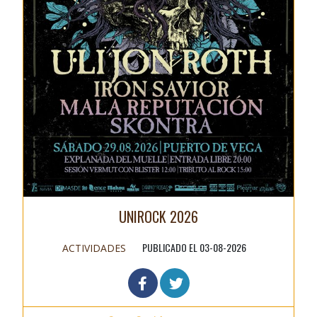
UNIROCK 2026
PUBLICADO EL 03-08-2026
ACTIVIDADES