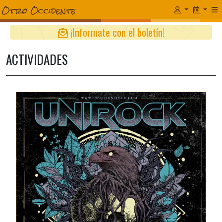
¡Informate con el boletín!
ACTIVIDADES