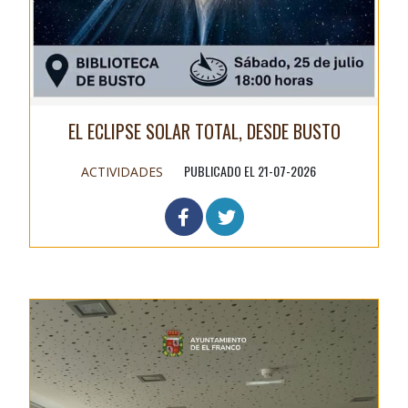
EL ECLIPSE SOLAR TOTAL, DESDE BUSTO
PUBLICADO EL 21-07-2026
ACTIVIDADES