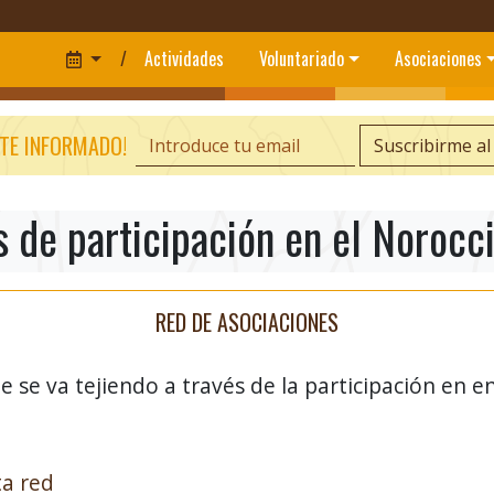
/
Actividades
Voluntariado
Asociaciones
TE INFORMADO!
Suscribirme al
 de participación en el Norocc
RED DE ASOCIACIONES
 se va tejiendo a través de la participación en e
a red