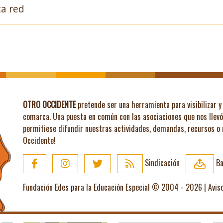
a red
OTRO OCCIDENTE
pretende ser una herramienta para visibilizar y 
comarca. Una puesta en común con las asociaciones que nos llev
permitiese difundir nuestras actividades, demandas, recursos o
Occidente!
Sindicación
Ba
Fundación Edes para la Educación Especial © 2004 - 2026 |
Avis