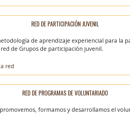
RED DE PARTICIPACIÓN JUVENIL
odología de aprendizaje experiencial para la par
red de Grupos de participación juvenil.
a red
RED DE PROGRAMAS DE VOLUNTARIADO
s promovemos, formamos y desarrollamos el volu