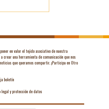
poner en valor el tejido asociativo de nuestra
ó a crear una herramienta de comunicación que nos
 noticias que queramos compartir.
¡Participa en Otro
ja boletín
o legal y protección de datos