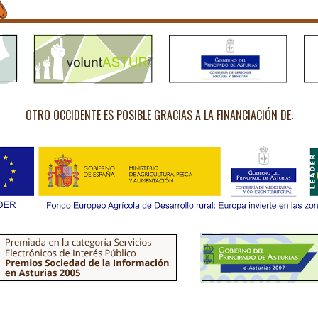
OTRO OCCIDENTE ES POSIBLE GRACIAS A LA FINANCIACIÓN DE: