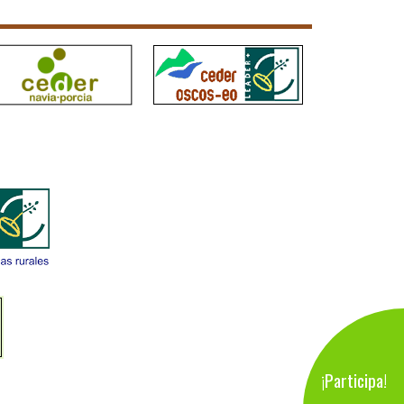
¡Participa!