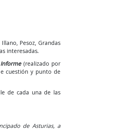
 Illano, Pesoz, Grandas
as interesadas.
n
Informe
(realizado por
e cuestión y punto de
lle de cada una de las
ncipado de Asturias, a