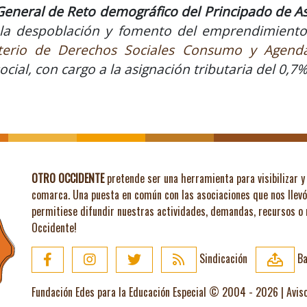
General de Reto demográfico del Principado de As
e la despoblación y fomento del emprendimiento 
sterio de Derechos Sociales Consumo y Agend
cial, con cargo a la asignación tributaria del 0,7
OTRO OCCIDENTE
pretende ser una herramienta para visibilizar y 
comarca. Una puesta en común con las asociaciones que nos llev
permitiese difundir nuestras actividades, demandas, recursos o
Occidente!
Sindicación
Ba
Fundación Edes para la Educación Especial © 2004 - 2026 |
Avis