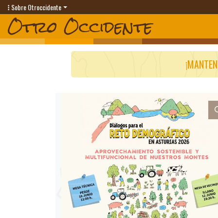
Sobre Otroccidente
¡MANTEN