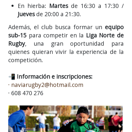
En hierba:
Martes
de 16:30 a 17:30 /
Jueves
de 20:00 a 21:30.
Además, el club busca formar un
equipo
sub-15
para competir en la
Liga Norte de
Rugby
, una gran oportunidad para
quienes quieran vivir la experiencia de la
competición.
📲
Información e inscripciones:
· naviarugby2@hotmail.com
· 608 470 276