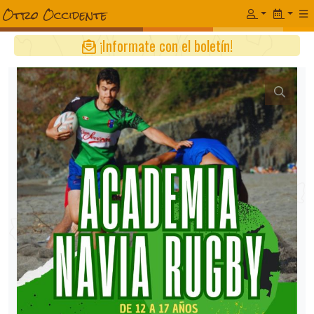
¡Informate con el boletín!