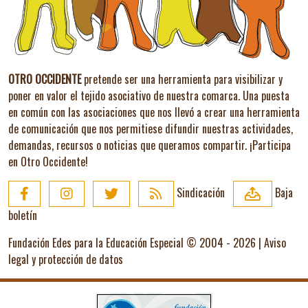
OTRO OCCIDENTE
pretende ser una herramienta para visibilizar y
poner en valor el tejido asociativo de nuestra comarca. Una puesta
en común con las asociaciones que nos llevó a crear una herramienta
de comunicación que nos permitiese difundir nuestras actividades,
demandas, recursos o noticias que queramos compartir.
¡Participa
en Otro Occidente!
Sindicación
Baja
boletín
Fundación Edes para la Educación Especial © 2004 - 2026 |
Aviso
legal y protección de datos