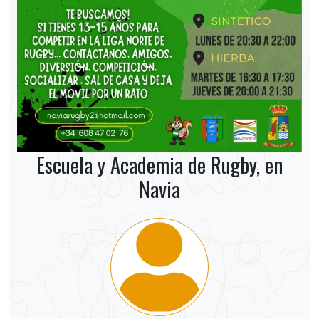
Escuela y Academia de Rugby, en
Navia