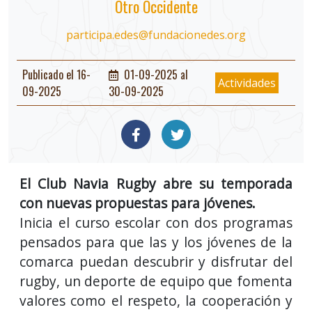
Otro Occidente
participa.edes@fundacionedes.org
Publicado el 16-
01-09-2025 al
Actividades
09-2025
30-09-2025
El Club Navia Rugby abre su temporada
con nuevas propuestas para jóvenes.
Inicia el curso escolar con dos programas
pensados para que las y los jóvenes de la
comarca puedan descubrir y disfrutar del
rugby, un deporte de equipo que fomenta
valores como el respeto, la cooperación y