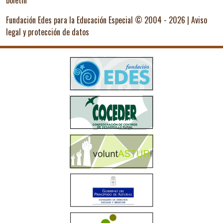
boletín
Fundación Edes para la Educación Especial © 2004 - 2026 |
Aviso
legal y protección de datos