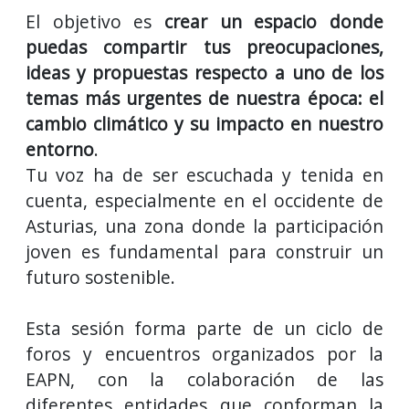
El objetivo es
crear un espacio donde
puedas compartir tus preocupaciones,
ideas y propuestas respecto a uno de los
temas más urgentes de nuestra época: el
cambio climático y su impacto en nuestro
entorno
.
Tu voz ha de ser escuchada y tenida en
cuenta, especialmente en el occidente de
Asturias, una zona donde la participación
joven es fundamental para construir un
futuro sostenible.
Esta sesión forma parte de un ciclo de
foros y encuentros organizados por la
EAPN, con la colaboración de las
diferentes entidades que conforman la