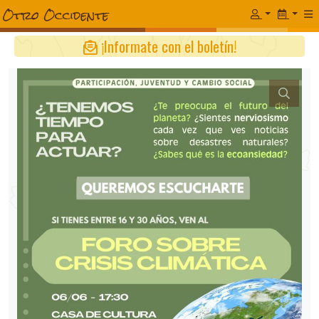
¡Informate con el boletín!