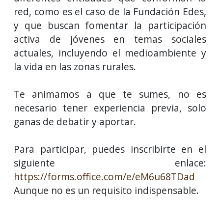
red, como es el caso de la Fundación Edes,
y que buscan fomentar la participación
activa de jóvenes en temas sociales
actuales, incluyendo el medioambiente y
la vida en las zonas rurales.
Te animamos a que te sumes, no es
necesario tener experiencia previa, solo
ganas de debatir y aportar.
Para participar, puedes inscribirte en el
siguiente enlace:
https://forms.office.com/e/eM6u68TDad
Aunque no es un requisito indispensable.