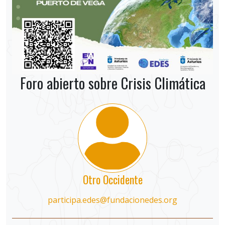
Foro abierto sobre Crisis Climática
Otro Occidente
participa.edes@fundacionedes.org