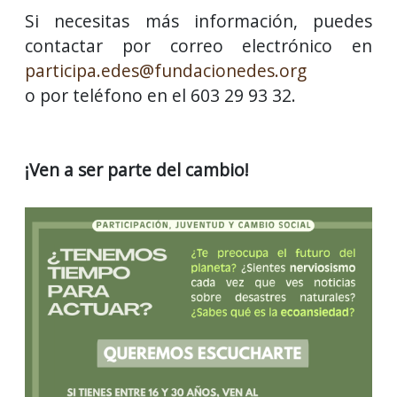
Si necesitas más información, puedes
contactar por correo electrónico en
participa.edes@fundacionedes.org
o por teléfono en el 603 29 93 32.
¡Ven a ser parte del cambio!