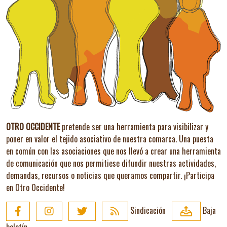
OTRO OCCIDENTE
pretende ser una herramienta para visibilizar y
poner en valor el tejido asociativo de nuestra comarca. Una puesta
en común con las asociaciones que nos llevó a crear una herramienta
de comunicación que nos permitiese difundir nuestras actividades,
demandas, recursos o noticias que queramos compartir.
¡Participa
en Otro Occidente!
Sindicación
Baja