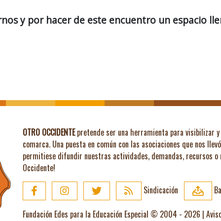
os y por hacer de este encuentro un espacio llen
OTRO OCCIDENTE
pretende ser una herramienta para visibilizar y 
comarca. Una puesta en común con las asociaciones que nos llev
permitiese difundir nuestras actividades, demandas, recursos o
Occidente!
Sindicación
Ba
Fundación Edes para la Educación Especial © 2004 - 2026 |
Avis