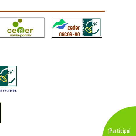
¡Participa!