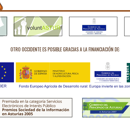
OTRO OCCIDENTE ES POSIBLE GRACIAS A LA FINANCIACIÓN DE: