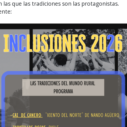
 las que las tradiciones son las protagonistas.
ente: