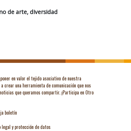
o de arte, diversidad
poner en valor el tejido asociativo de nuestra
ó a crear una herramienta de comunicación que nos
 noticias que queramos compartir.
¡Participa en Otro
ja boletín
o legal y protección de datos