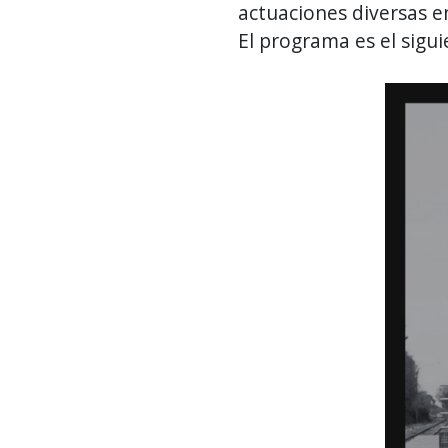
actuaciones diversas en
El programa es el sigui