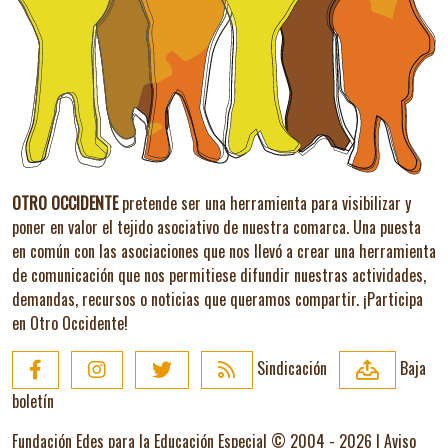
OTRO OCCIDENTE
pretende ser una herramienta para visibilizar y
poner en valor el tejido asociativo de nuestra comarca. Una puesta
en común con las asociaciones que nos llevó a crear una herramienta
de comunicación que nos permitiese difundir nuestras actividades,
demandas, recursos o noticias que queramos compartir.
¡Participa
en Otro Occidente!
Sindicación
Baja
boletín
Fundación Edes para la Educación Especial © 2004 - 2026 |
Aviso