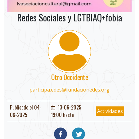
Redes Sociales y LGTBIAQ+fobia
Otro Occidente
participa.edes@fundacionedes.org
Publicado el 04-
13-06-2025
Actividades
06-2025
19:00 hasta