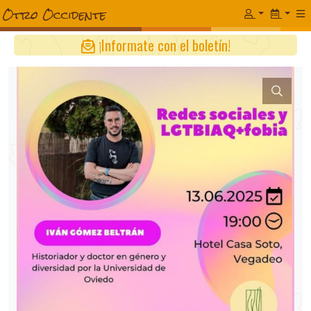
¡Informate con el boletín!