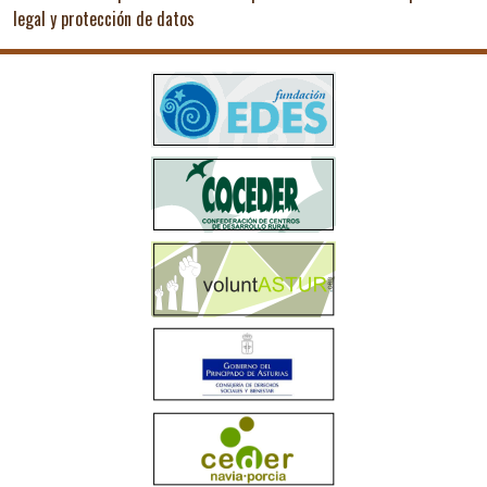
legal y protección de datos