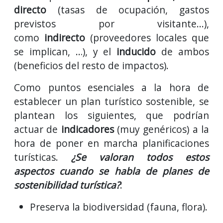
directo
(tasas de ocupación, gastos
previstos por visitante...),
como
indirecto
(proveedores locales que
se implican, …), y el
inducido
de ambos
(beneficios del resto de impactos).
Como puntos esenciales a la hora de
establecer un plan turístico sostenible, se
plantean los siguientes, que podrían
actuar de
indicadores
(muy genéricos) a la
hora de poner en marcha planificaciones
turísticas.
¿Se valoran todos estos
aspectos cuando se habla de planes de
sostenibilidad turística?
:
Preserva la biodiversidad (fauna, flora).