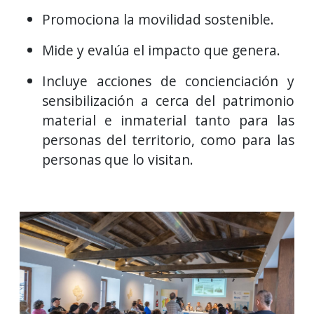
Promociona la movilidad sostenible.
Mide y evalúa el impacto que genera.
Incluye acciones de concienciación y
sensibilización a cerca del patrimonio
material e inmaterial tanto para las
personas del territorio, como para las
personas que lo visitan.