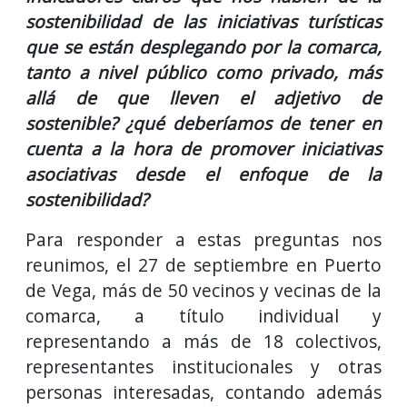
sostenibilidad de las iniciativas turísticas
que se están desplegando por la comarca,
tanto a nivel público como privado, más
allá de que lleven el adjetivo de
sostenible?
¿qué deberíamos de tener en
cuenta a la hora de promover iniciativas
asociativas desde el enfoque de la
sostenibilidad?
Para responder a estas preguntas nos
reunimos, el 27 de septiembre en Puerto
de Vega, más de 50 vecinos y vecinas de la
comarca, a título individual y
representando a más de 18 colectivos,
representantes institucionales y otras
personas interesadas, contando además