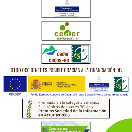
OTRO OCCIDENTE ES POSIBLE GRACIAS A LA FINANCIACIÓN DE: