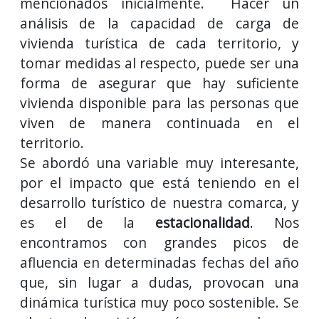
mencionados inicialmente. Hacer un
análisis de la capacidad de carga de
vivienda turística de cada territorio, y
tomar medidas al respecto, puede ser una
forma de asegurar que hay suficiente
vivienda disponible para las personas que
viven de manera continuada en el
territorio.
Se abordó una variable muy interesante,
por el impacto que está teniendo en el
desarrollo turístico de nuestra comarca, y
es el de la
estacionalidad
. Nos
encontramos con grandes picos de
afluencia en determinadas fechas del año
que, sin lugar a dudas, provocan una
dinámica turística muy poco sostenible. Se