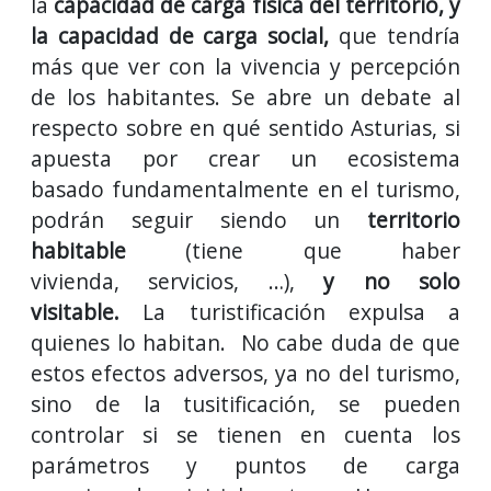
la
capacidad de carga física del territorio, y
la capacidad de carga social,
que tendría
más que ver con la vivencia y percepción
de los habitantes. Se abre un debate al
respecto sobre en qué sentido Asturias, si
apuesta por crear un ecosistema
basado fundamentalmente en el turismo,
podrán seguir siendo un
territorio
habitable
(tiene que haber
vivienda, servicios, …),
y
no solo
visitable.
La turistificación expulsa a
quienes lo habitan. No cabe duda de que
estos efectos adversos, ya no del turismo,
sino de la tusitificación, se pueden
controlar si se tienen en cuenta los
parámetros y puntos de carga