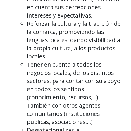
en cuenta sus percepciones,
intereses y expectativas.
Reforzar la cultura y la tradición de
la comarca, promoviendo las
lenguas locales, dando visibilidad a
la propia cultura, a los productos
locales.
Tener en cuenta a todos los
negocios locales, de los distintos
sectores, para contar con su apoyo
en todos los sentidos
(conocimiento, recursos,…).
También con otros agentes
comunitarios (instituciones
públicas, asociaciones,…)
Desestacionalizar la