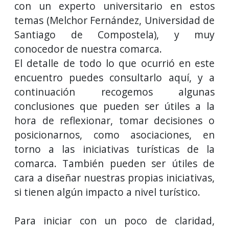
con un experto universitario en estos
temas (Melchor Fernández, Universidad de
Santiago de Compostela), y muy
conocedor de nuestra comarca.
El detalle de todo lo que ocurrió en este
encuentro puedes consultarlo aquí, y a
continuación recogemos algunas
conclusiones que pueden ser útiles a la
hora de reflexionar, tomar decisiones o
posicionarnos, como asociaciones, en
torno a las iniciativas turísticas de la
comarca. También pueden ser útiles de
cara a diseñar nuestras propias iniciativas,
si tienen algún impacto a nivel turístico.
Para iniciar con un poco de claridad,