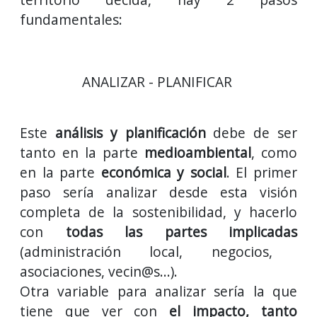
fundamentales:
ANALIZAR
-
PLANIFICAR
Este
análisis y planificación
debe de ser
tanto en la parte
medioambiental
, como
en la parte
económica y social
. El primer
paso sería analizar desde esta visión
completa de la sostenibilidad, y hacerlo
con
todas las partes implicadas
(administración local, negocios,
asociaciones, vecin@s...).
Otra variable para analizar sería la que
tiene que ver con
el impacto, tanto