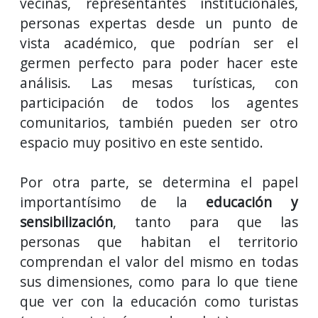
vecinas, representantes institucionales,
personas expertas desde un punto de
vista académico, que podrían ser el
germen perfecto para poder hacer este
análisis. Las mesas turísticas, con
participación de todos los agentes
comunitarios, también pueden ser otro
espacio muy positivo en este sentido.
Por otra parte, se determina el papel
importantísimo de la
educación y
sensibilización
, tanto para que las
personas que habitan el territorio
comprendan el valor del mismo en todas
sus dimensiones, como para lo que tiene
que ver con la educación como turistas