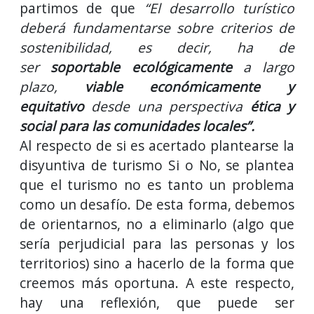
partimos de que
“El desarrollo turístico
deberá fundamentarse sobre criterios de
sostenibilidad, es decir, ha de
ser
soportable ecológicamente
a largo
plazo,
viable económicamente y
equitativo
desde una perspectiva
ética y
social para las comunidades locales”.
Al respecto de si es acertado plantearse la
disyuntiva de turismo Si o No, se plantea
que el turismo no es tanto un problema
como un desafío. De esta forma, debemos
de orientarnos, no a eliminarlo (algo que
sería perjudicial para las personas y los
territorios) sino a hacerlo de la forma que
creemos más oportuna. A este respecto,
hay una reflexión, que puede ser