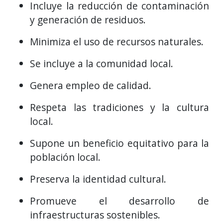
Incluye la reducción de contaminación
y generación de residuos.
Minimiza el uso de recursos naturales.
Se incluye a la comunidad local.
Genera empleo de calidad.
Respeta las tradiciones y la cultura
local.
Supone un beneficio equitativo para la
población local.
Preserva la identidad cultural.
Promueve el desarrollo de
infraestructuras sostenibles.