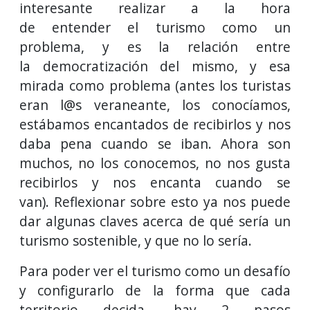
interesante realizar a la hora
de entender el turismo como un
problema, y es la relación entre
la democratización del mismo, y esa
mirada como problema (antes los turistas
eran l@s veraneante, los conocíamos,
estábamos encantados de recibirlos y nos
daba pena cuando se iban. Ahora son
muchos, no los conocemos, no nos gusta
recibirlos y nos encanta cuando se
van). Reflexionar sobre esto ya nos puede
dar algunas claves acerca de qué sería un
turismo sostenible, y que no lo sería.
Para poder ver el turismo como un desafío
y configurarlo de la forma que cada
territorio decida, hay 2 pasos