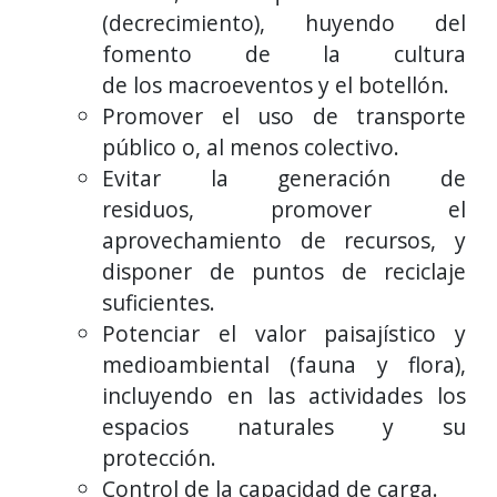
(decrecimiento), huyendo del
fomento de la cultura
de los macroeventos y el botellón.
Promover el uso de transporte
público o, al menos colectivo.
Evitar la generación de
residuos, promover el
aprovechamiento de recursos, y
disponer de puntos de reciclaje
suficientes.
Potenciar el valor paisajístico y
medioambiental (fauna y flora),
incluyendo en las actividades los
espacios naturales y su
protección.
Control de la capacidad de carga.