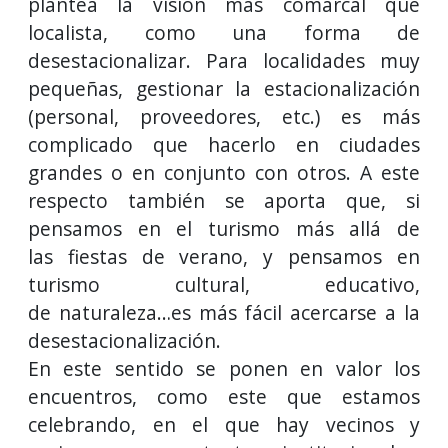
plantea la visión más comarcal que
localista, como una forma de
desestacionalizar. Para localidades muy
pequeñas, gestionar la estacionalización
(personal, proveedores, etc.) es más
complicado que hacerlo en ciudades
grandes o en conjunto con otros. A este
respecto también se aporta que, si
pensamos en el turismo más allá de
las fiestas de verano, y pensamos en
turismo cultural, educativo,
de naturaleza…es más fácil acercarse a la
desestacionalización.
En este sentido se ponen en valor los
encuentros, como este que estamos
celebrando, en el que hay vecinos y