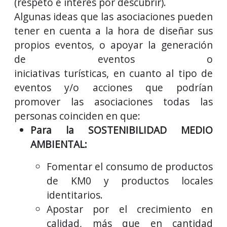
(respeto e interés por descubrir).
Algunas ideas que las asociaciones pueden
tener en cuenta a la hora de diseñar sus
propios eventos, o apoyar la generación
de eventos o
iniciativas turísticas, en cuanto al tipo de
eventos y/o acciones que podrían
promover las asociaciones todas las
personas coinciden en que:
Para la SOSTENIBILIDAD MEDIO
AMBIENTAL:
Fomentar el consumo de productos
de KM0 y productos locales
identitarios.
Apostar por el crecimiento en
calidad, más que en cantidad