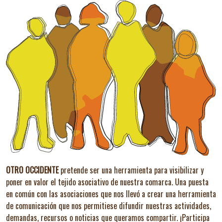
OTRO OCCIDENTE
pretende ser una herramienta para visibilizar y
poner en valor el tejido asociativo de nuestra comarca. Una puesta
en común con las asociaciones que nos llevó a crear una herramienta
de comunicación que nos permitiese difundir nuestras actividades,
demandas, recursos o noticias que queramos compartir.
¡Participa