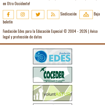
en Otro Occidente!
Sindicación
Baja
boletín
Fundación Edes para la Educación Especial © 2004 - 2026 |
Aviso
legal y protección de datos