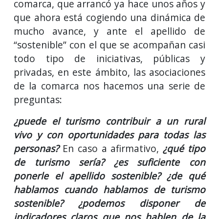
comarca, que arrancó ya hace unos años y
que ahora está cogiendo una dinámica de
mucho avance, y ante el apellido de
“sostenible” con el que se acompañan casi
todo tipo de iniciativas, públicas y
privadas, en este ámbito, las asociaciones
de la comarca nos hacemos una serie de
preguntas:
¿puede el turismo contribuir a un rural
vivo y con oportunidades para todas las
personas?
En caso a afirmativo,
¿qué tipo
de turismo sería?
¿es suficiente con
ponerle el apellido sostenible?
¿de qué
hablamos cuando hablamos de turismo
sostenible?
¿podemos disponer de
indicadores claros que nos hablen de la