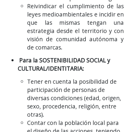
Reivindicar el cumplimiento de las
leyes medioambientales e incidir en
que las mismas tengan una
estrategia desde el territorio y con
visión de comunidad autónoma y
de comarcas.
Para la SOSTENIBILIDAD SOCIAL y
CULTURAL/IDENTITARIA:
Tener en cuenta la posibilidad de
participación de personas de
diversas condiciones (edad, origen,
sexo, procedencia, religión, entre
otras).
Contar con la población local para
el diseño de las acciones, teniendo