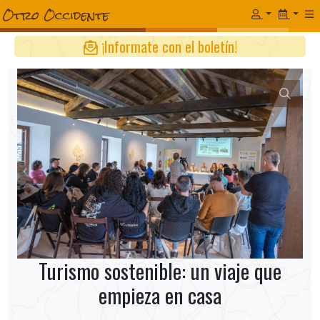
¡Informate con el boletín!
Turismo sostenible: un viaje que
empieza en casa