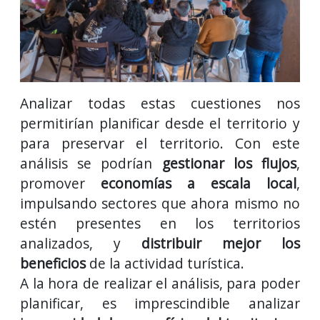
Analizar todas estas cuestiones nos
permitirían planificar desde el territorio y
para preservar el territorio. Con este
análisis se podrían
gestionar los flujos
,
promover
economías a escala local
,
impulsando sectores que ahora mismo no
estén presentes en los territorios
analizados, y
distribuir mejor los
beneficios
de la actividad turística.
A la hora de realizar el análisis, para poder
planificar, es imprescindible analizar