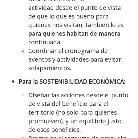
actividad desde el punto de vista
de que lo que es bueno para
quienes nos visitan, también lo es
para quienes habitan de manera
continuada.
Coordinar el cronograma de
eventos y actividades para evitar
solapamientos.
Para la SOSTENIBILIDAD ECONÓMICA:
Diseñar las acciones desde el punto
de vista del beneficio para el
territorio (no solo para quienes
promueven), y un equilibrio justo
de esos beneficios.