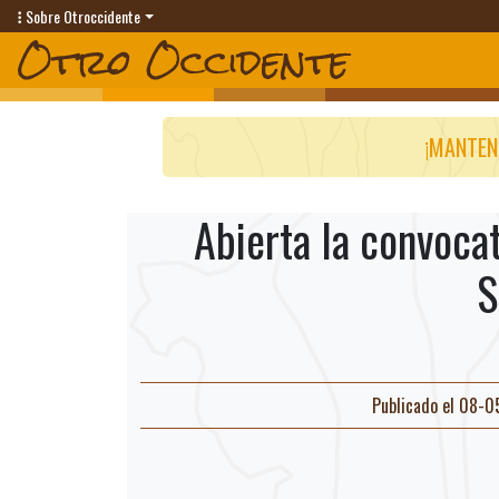
Sobre Otroccidente
¡MANTEN
Abierta la convoca
S
Publicado el 08-0