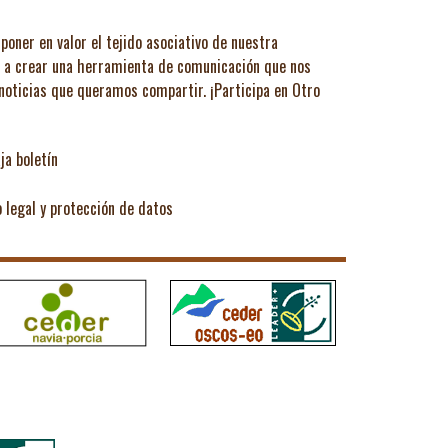
poner en valor el tejido asociativo de nuestra
ó a crear una herramienta de comunicación que nos
 noticias que queramos compartir.
¡Participa en Otro
ja boletín
o legal y protección de datos