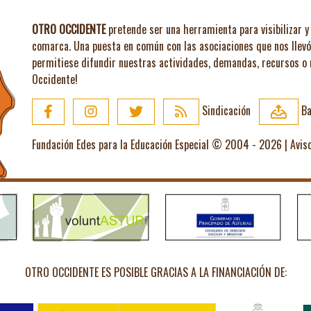
OTRO OCCIDENTE
pretende ser una herramienta para visibilizar y 
comarca. Una puesta en común con las asociaciones que nos llev
permitiese difundir nuestras actividades, demandas, recursos o
Occidente!
Sindicación
Ba
Fundación Edes para la Educación Especial © 2004 - 2026 |
Avis
OTRO OCCIDENTE ES POSIBLE GRACIAS A LA FINANCIACIÓN DE: