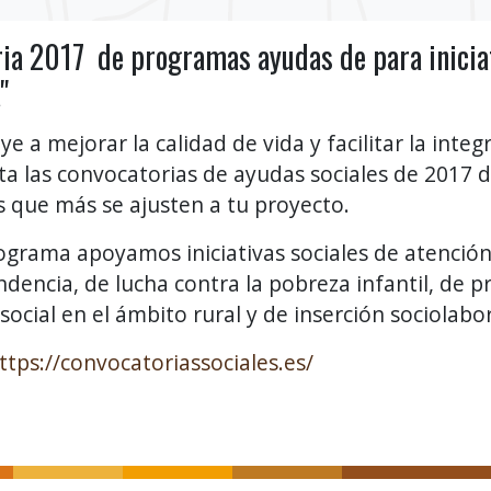
ria 2017 de programas ayudas de para inicia
"
ye a mejorar la calidad de vida y facilitar la inte
a las convocatorias de ayudas sociales de 2017 de
as que más se ajusten a tu proyecto.
ograma apoyamos iniciativas sociales de atención 
ndencia, de lucha contra la pobreza infantil, de 
social en el ámbito rural y de inserción sociolabor
ttps://convocatoriassociales.es/