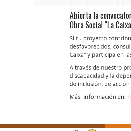
Abierta la convocato
Obra Social "La Caixa
Si tu proyecto contribu
desfavorecidos, consult
Caixa” y participa en l
A través de nuestro pr
discapacidad y la depe
de inclusión, de acción 
Más información en:
h