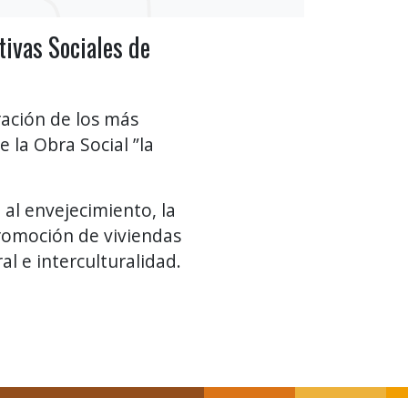
tivas Sociales de
gración de los más
 la Obra Social ”la
al envejecimiento, la
promoción de viviendas
al e interculturalidad.