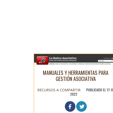
MANUALES Y HERRAMIENTAS PARA
GESTIÓN ASOCIATIVA
PUBLICADO EL 17-0
RECURSOS A COMPARTIR
2022