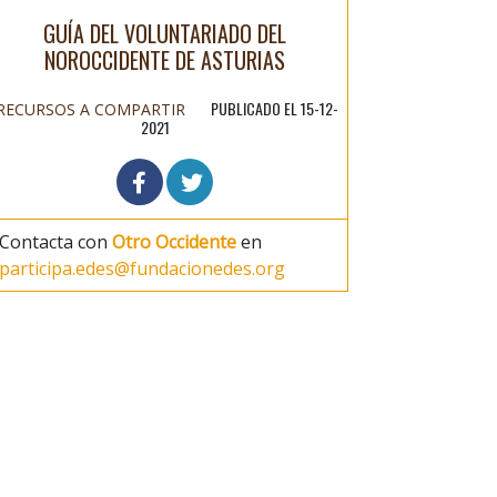
GUÍA DEL VOLUNTARIADO DEL
NOROCCIDENTE DE ASTURIAS
PUBLICADO EL 15-12-
RECURSOS A COMPARTIR
2021
Contacta con
Otro Occidente
en
participa.edes@fundacionedes.org