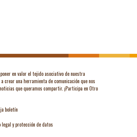
poner en valor el tejido asociativo de nuestra
ó a crear una herramienta de comunicación que nos
 noticias que queramos compartir.
¡Participa en Otro
ja boletín
o legal y protección de datos