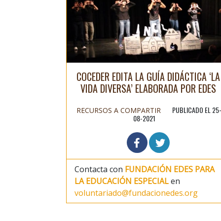
COCEDER EDITA LA GUÍA DIDÁCTICA ‘LA
VIDA DIVERSA’ ELABORADA POR EDES
PUBLICADO EL 25
RECURSOS A COMPARTIR
08-2021
Contacta con
FUNDACIÓN EDES PARA
LA EDUCACIÓN ESPECIAL
en
voluntariado@fundacionedes.org