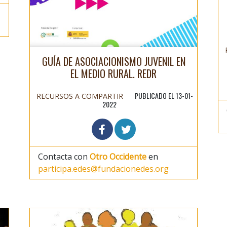
GUÍA DE ASOCIACIONISMO JUVENIL EN
EL MEDIO RURAL. REDR
PUBLICADO EL 13-01-
RECURSOS A COMPARTIR
2022
Contacta con
Otro Occidente
en
participa.edes@fundacionedes.org