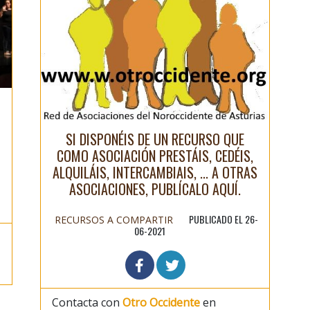
SI DISPONÉIS DE UN RECURSO QUE
COMO ASOCIACIÓN PRESTÁIS, CEDÉIS,
-
ALQUILÁIS, INTERCAMBIAIS, ... A OTRAS
ASOCIACIONES, PUBLÍCALO AQUÍ.
PUBLICADO EL 26-
RECURSOS A COMPARTIR
06-2021
Contacta con
Otro Occidente
en