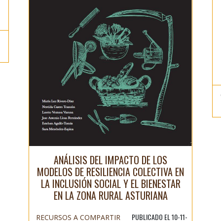
ANÁLISIS DEL IMPACTO DE LOS
MODELOS DE RESILIENCIA COLECTIVA EN
LA INCLUSIÓN SOCIAL Y EL BIENESTAR
EN LA ZONA RURAL ASTURIANA
PUBLICADO EL 10-11-
RECURSOS A COMPARTIR