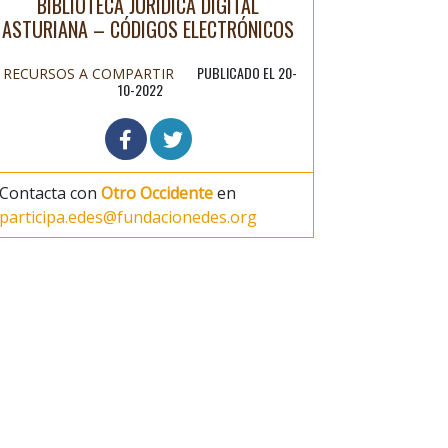
BIBLIOTECA JURÍDICA DIGITAL
ASTURIANA – CÓDIGOS ELECTRÓNICOS
PUBLICADO EL 20-
RECURSOS A COMPARTIR
10-2022
Contacta con
Otro Occidente
en
participa.edes@fundacionedes.org