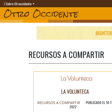
Sobre Otroccidente
¡MANTEN
RECURSOS A COMPARTIR
LA VOLUNTECA
PUBLICADO EL 16-1
RECURSOS A COMPARTIR
2022