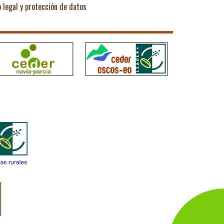
o legal y protección de datos