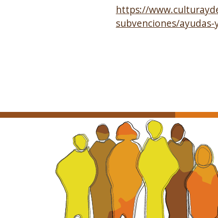
https://www.culturayd
subvenciones/ayudas-y