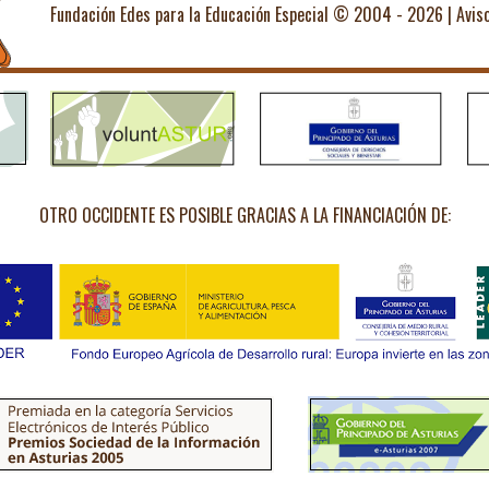
Fundación Edes para la Educación Especial © 2004 - 2026 |
Avis
OTRO OCCIDENTE ES POSIBLE GRACIAS A LA FINANCIACIÓN DE: