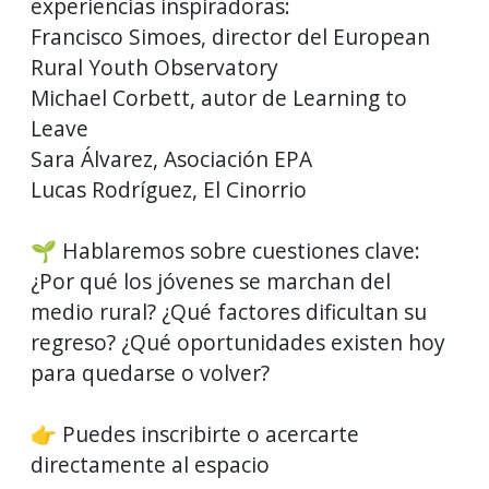
experiencias inspiradoras:
Francisco Simoes, director del European
Rural Youth Observatory
Michael Corbett, autor de Learning to
Leave
Sara Álvarez, Asociación EPA
Lucas Rodríguez, El Cinorrio
🌱 Hablaremos sobre cuestiones clave:
¿Por qué los jóvenes se marchan del
medio rural? ¿Qué factores dificultan su
regreso? ¿Qué oportunidades existen hoy
para quedarse o volver?
👉 Puedes inscribirte o acercarte
directamente al espacio