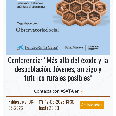
Conferencia: “Más allá del éxodo y la
despoblación. Jóvenes, arraigo y
futuros rurales posibles”
Contacta con
ASATA
en
-
Publicado el 08-
12-05-2026 18:30
Actividades
05-2026
hasta 20:00