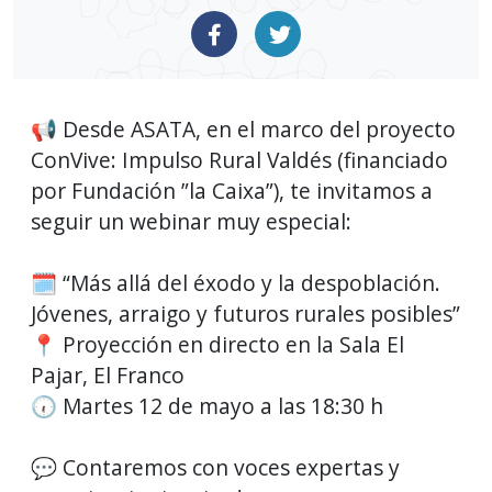
📢 Desde ASATA, en el marco del proyecto
ConVive: Impulso Rural Valdés (financiado
por Fundación ”la Caixa”), te invitamos a
seguir un webinar muy especial:
🗓 “Más allá del éxodo y la despoblación.
Jóvenes, arraigo y futuros rurales posibles”
📍 Proyección en directo en la Sala El
Pajar, El Franco
🕡 Martes 12 de mayo a las 18:30 h
💬 Contaremos con voces expertas y