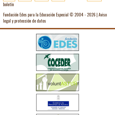
boletín
Fundación Edes para la Educación Especial © 2004 - 2026 |
Aviso
legal y protección de datos