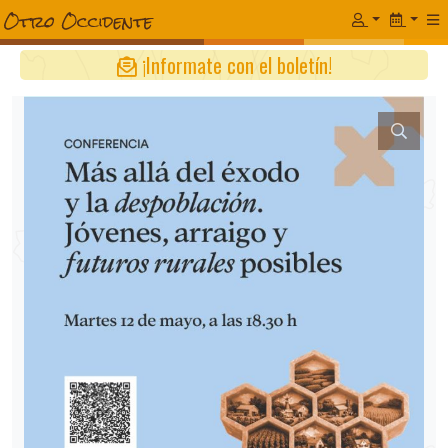
¡Informate con el boletín!