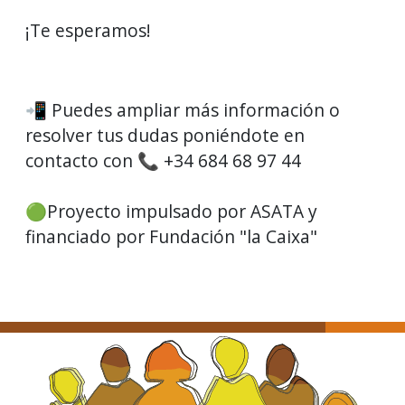
¡Te esperamos!
📲 Puedes ampliar más información o
resolver tus dudas poniéndote en
contacto con 📞 +34 684 68 97 44
🟢Proyecto impulsado por ASATA y
financiado por Fundación "la Caixa"