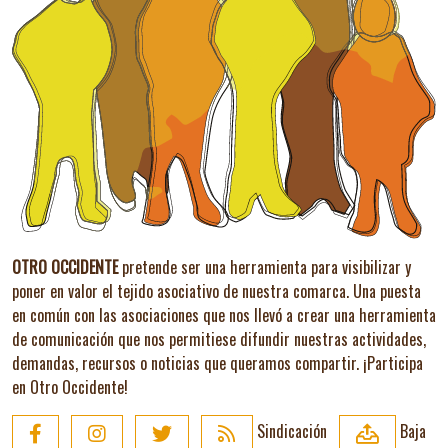
OTRO OCCIDENTE
pretende ser una herramienta para visibilizar y
poner en valor el tejido asociativo de nuestra comarca. Una puesta
en común con las asociaciones que nos llevó a crear una herramienta
de comunicación que nos permitiese difundir nuestras actividades,
demandas, recursos o noticias que queramos compartir.
¡Participa
en Otro Occidente!
Sindicación
Baja