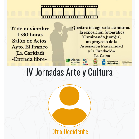
IV Jornadas Arte y Cultura
Otro Occidente