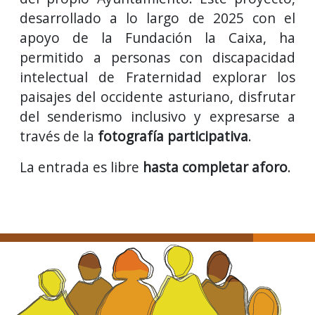
desarrollado a lo largo de 2025 con el
apoyo de la Fundación la Caixa, ha
permitido a personas con discapacidad
intelectual de Fraternidad explorar los
paisajes del occidente asturiano, disfrutar
del senderismo inclusivo y expresarse a
través de la
fotografía participativa
.
La entrada es libre
hasta completar aforo
.