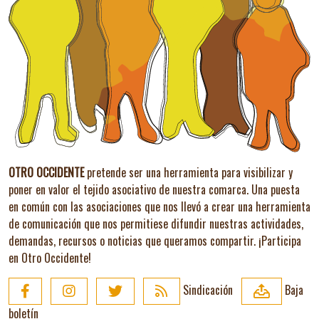
OTRO OCCIDENTE
pretende ser una herramienta para visibilizar y
poner en valor el tejido asociativo de nuestra comarca. Una puesta
en común con las asociaciones que nos llevó a crear una herramienta
de comunicación que nos permitiese difundir nuestras actividades,
demandas, recursos o noticias que queramos compartir.
¡Participa
en Otro Occidente!
Sindicación
Baja
boletín