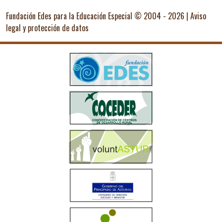
Fundación Edes para la Educación Especial © 2004 - 2026 |
Aviso
legal y protección de datos