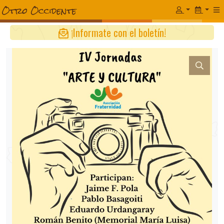
¡Informate con el boletín!