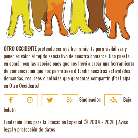
OTRO OCCIDENTE
pretende ser una herramienta para visibilizar y
poner en valor el tejido asociativo de nuestra comarca. Una puesta
en común con las asociaciones que nos llevó a crear una herramienta
de comunicación que nos permitiese difundir nuestras actividades,
demandas, recursos o noticias que queramos compartir.
¡Participa
en Otro Occidente!
Sindicación
Baja
boletín
Fundación Edes para la Educación Especial © 2004 - 2026 |
Aviso
legal y protección de datos