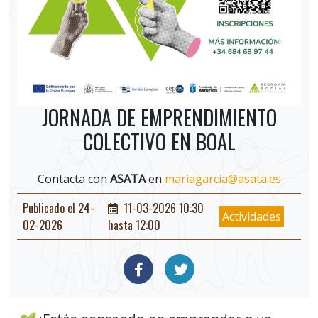
JORNADA DE EMPRENDIMIENTO
COLECTIVO EN BOAL
Contacta con
ASATA
en
mariagarcia@asata.es
Publicado el 24-
11-03-2026 10:30
Actividades
02-2026
hasta 12:00