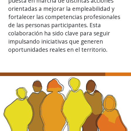
puesta en marcha de distintas acciones
orientadas a mejorar la empleabilidad y
fortalecer las competencias profesionales
de las personas participantes. Esta
colaboración ha sido clave para seguir
impulsando iniciativas que generen
oportunidades reales en el territorio.