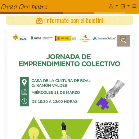
¡Informate con el boletín!