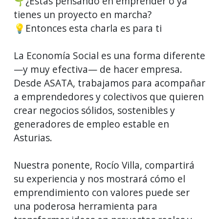
🌱¿Estás pensando en emprender o ya
tienes un proyecto en marcha?
💡Entonces esta charla es para ti
La Economía Social es una forma diferente
—y muy efectiva— de hacer empresa.
Desde ASATA, trabajamos para acompañar
a emprendedores y colectivos que quieren
crear negocios sólidos, sostenibles y
generadores de empleo estable en
Asturias.
Nuestra ponente, Rocío Villa, compartirá
su experiencia y nos mostrará cómo el
emprendimiento con valores puede ser
una poderosa herramienta para