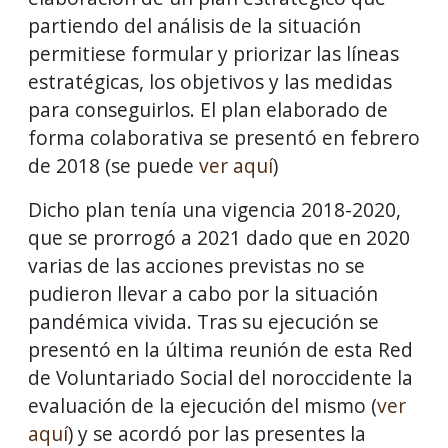
partiendo del análisis de la situación
permitiese formular y priorizar las líneas
estratégicas, los objetivos y las medidas
para conseguirlos. El plan elaborado de
forma colaborativa se presentó en febrero
de 2018 (se puede
ver aquí
)
Dicho plan tenía una vigencia 2018-2020,
que se prorrogó a 2021 dado que en 2020
varias de las acciones previstas no se
pudieron llevar a cabo por la situación
pandémica vivida. Tras su ejecución se
presentó en la última reunión de esta Red
de Voluntariado Social del noroccidente la
evaluación de la ejecución del mismo (
ver
aquí
) y se acordó por las presentes la