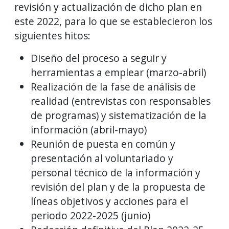
revisión y actualización de dicho plan en
este 2022, para lo que se establecieron los
siguientes hitos:
Diseño del proceso a seguir y
herramientas a emplear (marzo-abril)
Realización de la fase de análisis de
realidad (entrevistas con responsables
de programas) y sistematización de la
información (abril-mayo)
Reunión de puesta en común y
presentación al voluntariado y
personal técnico de la información y
revisión del plan y de la propuesta de
líneas objetivos y acciones para el
periodo 2022-2025 (junio)