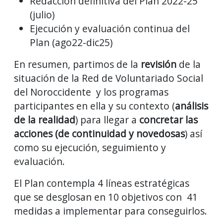
Redacción definitiva del Plan 2022-25
(julio)
Ejecución y evaluación continua del
Plan (ago22-dic25)
En resumen, partimos de la
revisión
de la
situación de la Red de Voluntariado Social
del Noroccidente y los programas
participantes en ella y su contexto (
análisis
de la realidad
) para llegar a
concretar las
acciones (de continuidad y novedosas
) así
como su ejecución, seguimiento y
evaluación.
El Plan contempla 4 líneas estratégicas
que se desglosan en 10 objetivos con 41
medidas a implementar para conseguirlos.