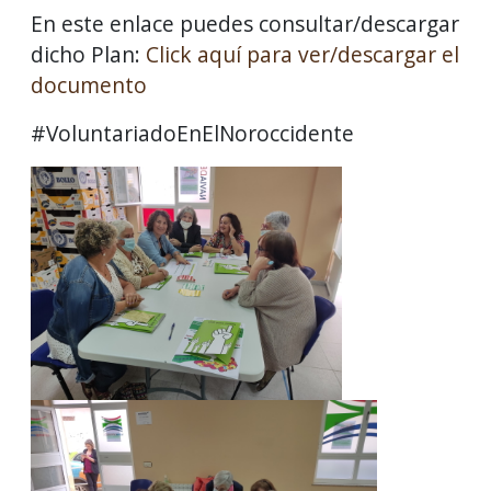
En este enlace puedes consultar/descargar
dicho Plan:
Click aquí para ver/descargar el
documento
#VoluntariadoEnElNoroccidente