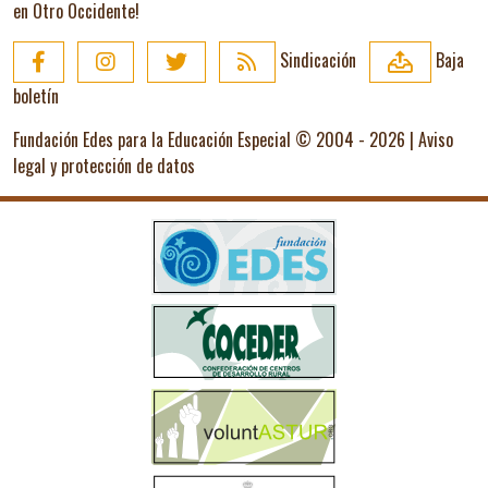
en Otro Occidente!
Sindicación
Baja
boletín
Fundación Edes para la Educación Especial © 2004 - 2026 |
Aviso
legal y protección de datos