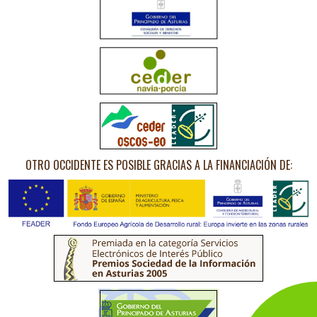
OTRO OCCIDENTE ES POSIBLE GRACIAS A LA FINANCIACIÓN DE: