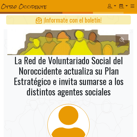
¡Informate con el boletín!
La Red de Voluntariado Social del
Noroccidente actualiza su Plan
Estratégico e invita sumarse a los
distintos agentes sociales