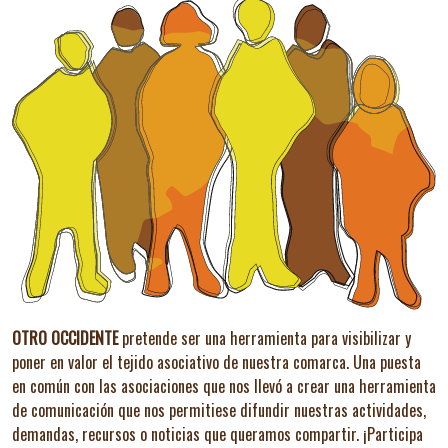
OTRO OCCIDENTE
pretende ser una herramienta para visibilizar y
poner en valor el tejido asociativo de nuestra comarca. Una puesta
en común con las asociaciones que nos llevó a crear una herramienta
de comunicación que nos permitiese difundir nuestras actividades,
demandas, recursos o noticias que queramos compartir.
¡Participa