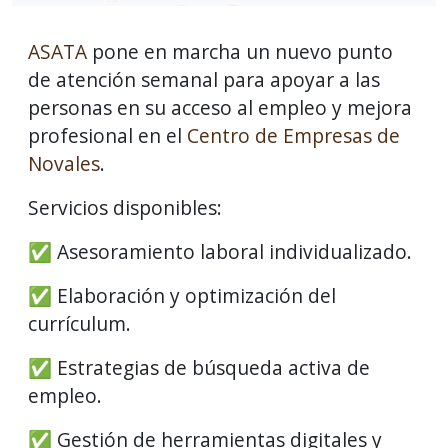
ASATA
pone en marcha un nuevo punto
de atención semanal para apoyar a las
personas en su acceso al empleo y mejora
profesional en el
Centro de Empresas de
Novales
.
Servicios disponibles:
✅ Asesoramiento laboral individualizado.
✅ Elaboración y optimización del
currículum.
✅ Estrategias de búsqueda activa de
empleo.
✅ Gestión de herramientas digitales y