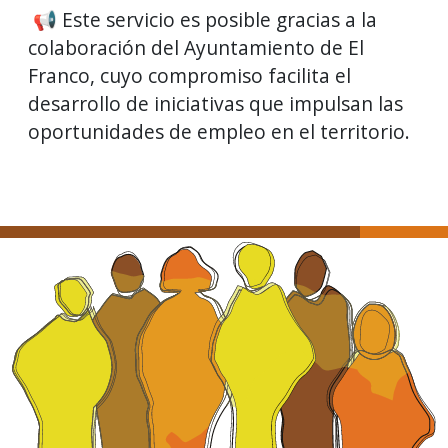
📢 Este servicio es posible gracias a la
colaboración del Ayuntamiento de El
Franco, cuyo compromiso facilita el
desarrollo de iniciativas que impulsan las
oportunidades de empleo en el territorio.