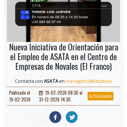
Nueva Iniciativa de Orientación para
el Empleo de ASATA en el Centro de
Empresas de Novales (El Franco)
Contacta con
ASATA
en
mariagarcia@asata.es
Publicado el
19-02-2026 08:30 al
Actividades
19-02-2026
31-12-2026 14:30