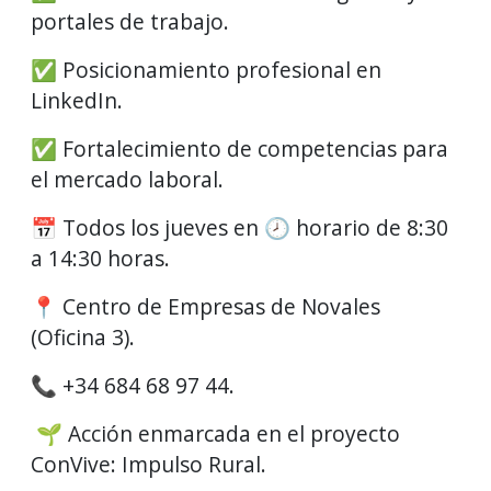
portales de trabajo.
✅ Posicionamiento profesional en
LinkedIn.
✅ Fortalecimiento de competencias para
el mercado laboral.
📅 Todos los jueves en 🕗 horario de 8:30
a 14:30 horas.
📍 Centro de Empresas de Novales
(Oficina 3).
📞 +34 684 68 97 44.
🌱 Acción enmarcada en el proyecto
ConVive: Impulso Rural.