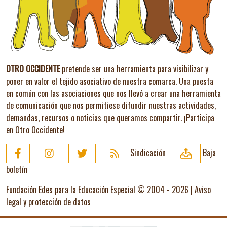
OTRO OCCIDENTE
pretende ser una herramienta para visibilizar y
poner en valor el tejido asociativo de nuestra comarca. Una puesta
en común con las asociaciones que nos llevó a crear una herramienta
de comunicación que nos permitiese difundir nuestras actividades,
demandas, recursos o noticias que queramos compartir.
¡Participa
en Otro Occidente!
Sindicación
Baja
boletín
Fundación Edes para la Educación Especial © 2004 - 2026 |
Aviso
legal y protección de datos