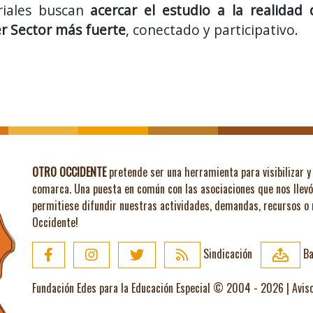
oriales buscan
acercar el estudio a la realidad
r Sector más fuerte
, conectado y participativo.
OTRO OCCIDENTE
pretende ser una herramienta para visibilizar y 
comarca. Una puesta en común con las asociaciones que nos llev
permitiese difundir nuestras actividades, demandas, recursos o
Occidente!
Sindicación
Ba
Fundación Edes para la Educación Especial © 2004 - 2026 |
Avis