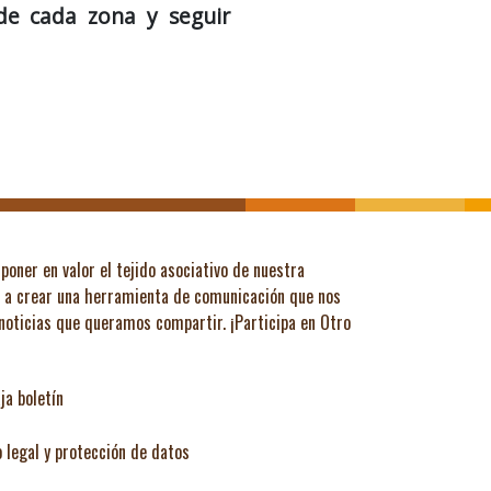
 de cada zona y seguir
poner en valor el tejido asociativo de nuestra
ó a crear una herramienta de comunicación que nos
 noticias que queramos compartir.
¡Participa en Otro
ja boletín
o legal y protección de datos