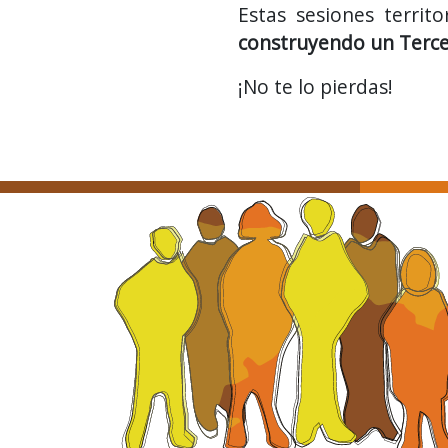
Estas sesiones territ
construyendo un Terce
¡No te lo pierdas!