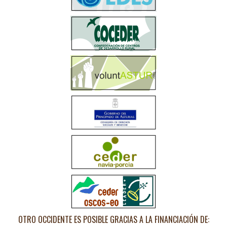
OTRO OCCIDENTE ES POSIBLE GRACIAS A LA FINANCIACIÓN DE: