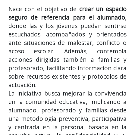
Nace con el objetivo de
crear un espacio
seguro de referencia para el alumnado
,
donde las y los jóvenes puedan sentirse
escuchados, acompañados y orientados
ante situaciones de malestar, conflicto o
acoso escolar. Además, contempla
acciones dirigidas también a familias y
profesorado, facilitando información clara
sobre recursos existentes y protocolos de
actuación.
La iniciativa busca mejorar la convivencia
en la comunidad educativa, implicando a
alumnado, profesorado y familias desde
una metodología preventiva, participativa
y centrada en la persona, basada en la