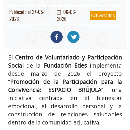
Publicado el 27-05-
06-06-
Actividades
2026
2026
El
Centro de Voluntariado y Participación
Social
de la
Fundación Edes
implementa
desde marzo de 2026 el proyecto
“Promoción de la Participación para la
Convivencia: ESPACIO BRÚJULA”
, una
iniciativa centrada en el bienestar
emocional, el desarrollo personal y la
construcción de relaciones saludables
dentro de la comunidad educativa.