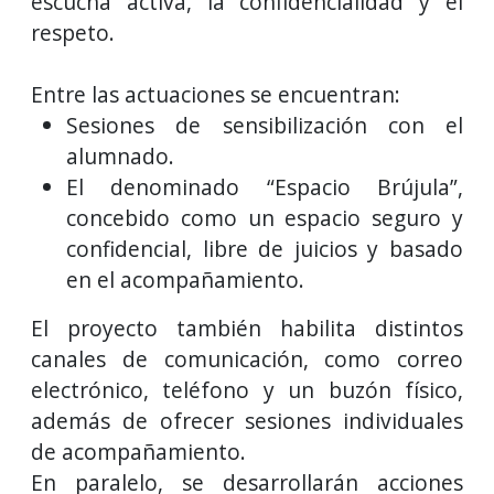
escucha activa, la confidencialidad y el
respeto.
Entre las actuaciones se encuentran:
Sesiones de sensibilización con el
alumnado.
El denominado “Espacio Brújula”,
concebido como un espacio seguro y
confidencial, libre de juicios y basado
en el acompañamiento.
El proyecto también habilita distintos
canales de comunicación, como correo
electrónico, teléfono y un buzón físico,
además de ofrecer sesiones individuales
de acompañamiento.
En paralelo, se desarrollarán acciones