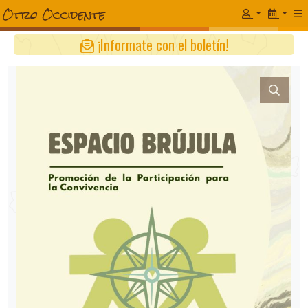
¡Informate con el boletín!