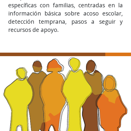
específicas con familias, centradas en la
información básica sobre acoso escolar,
detección temprana, pasos a seguir y
recursos de apoyo.