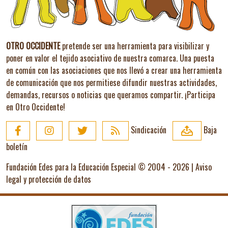
OTRO OCCIDENTE
pretende ser una herramienta para visibilizar y
poner en valor el tejido asociativo de nuestra comarca. Una puesta
en común con las asociaciones que nos llevó a crear una herramienta
de comunicación que nos permitiese difundir nuestras actividades,
demandas, recursos o noticias que queramos compartir.
¡Participa
en Otro Occidente!
Sindicación
Baja
boletín
Fundación Edes para la Educación Especial © 2004 - 2026 |
Aviso
legal y protección de datos