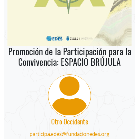
Promoción de la Participación para la
Convivencia: ESPACIO BRÚJULA
Otro Occidente
participa.edes@fundacionedes.org