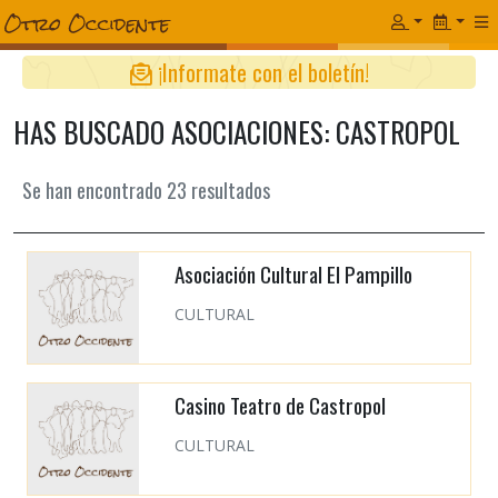
¡Informate con el boletín!
HAS BUSCADO ASOCIACIONES: CASTROPOL
Se han encontrado
23
resultados
Asociación Cultural El Pampillo
CULTURAL
Casino Teatro de Castropol
CULTURAL