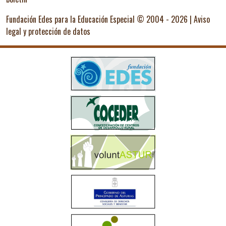
Fundación Edes para la Educación Especial © 2004 - 2026 |
Aviso
legal y protección de datos