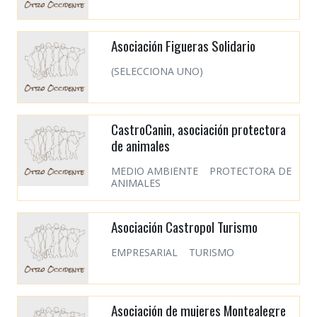
Asociación Figueras Solidario
(SELECCIONA UNO)
CastroCanin, asociación protectora
de animales
MEDIO AMBIENTE
PROTECTORA DE
ANIMALES
Asociación Castropol Turismo
EMPRESARIAL
TURISMO
Asociación de mujeres Montealegre