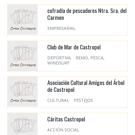
cofradía de pescadores Ntra. Sra. del
Carmen
EMPRESARIAL
Club de Mar de Castropol
DEPORTIVA
REMO, PESCA,
WINDSURF
Asociación Cultural Amigos del Árbol
de Castropol
CULTURAL
FESTEJOS
Cáritas Castropol
ACCIÓN SOCIAL