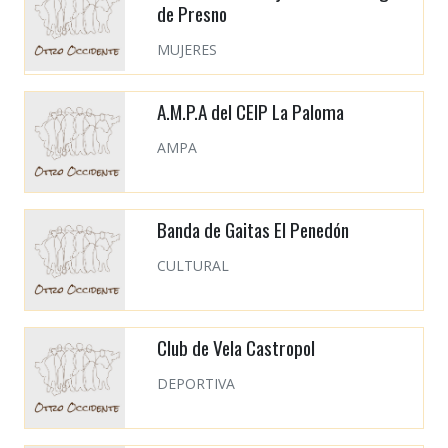
de Presno
MUJERES
A.M.P.A del CEIP La Paloma
AMPA
Banda de Gaitas El Penedón
CULTURAL
Club de Vela Castropol
DEPORTIVA