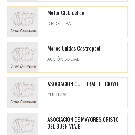
Motor Club del Eo
DEPORTIVA
Manos Unidas Castropool
ACCIÓN SOCIAL
ASOCIACIÓN CULTURAL, EL CIOYO
CULTURAL
ASOCIACIÓN DE MAYORES CRISTO
DEL BUEN VIAJE