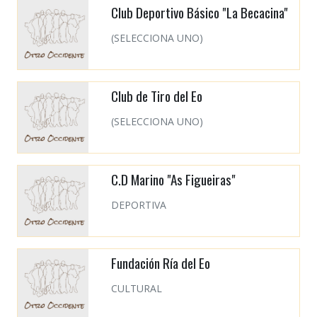
Club Deportivo Básico "La Becacina"
(SELECCIONA UNO)
Club de Tiro del Eo
(SELECCIONA UNO)
C.D Marino "As Figueiras"
DEPORTIVA
Fundación Ría del Eo
CULTURAL