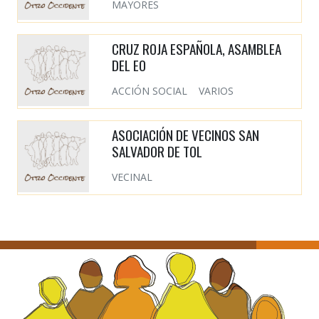
MAYORES
CRUZ ROJA ESPAÑOLA, ASAMBLEA
DEL EO
ACCIÓN SOCIAL
VARIOS
ASOCIACIÓN DE VECINOS SAN
SALVADOR DE TOL
VECINAL