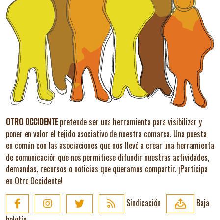
OTRO OCCIDENTE
pretende ser una herramienta para visibilizar y
poner en valor el tejido asociativo de nuestra comarca. Una puesta
en común con las asociaciones que nos llevó a crear una herramienta
de comunicación que nos permitiese difundir nuestras actividades,
demandas, recursos o noticias que queramos compartir.
¡Participa
en Otro Occidente!
Sindicación
Baja
boletín