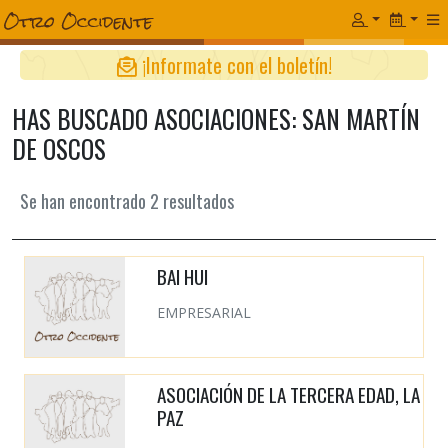
¡Informate con el boletín!
HAS BUSCADO ASOCIACIONES: SAN MARTÍN
DE OSCOS
Se han encontrado
2
resultados
BAI HUI
EMPRESARIAL
ASOCIACIÓN DE LA TERCERA EDAD, LA
PAZ