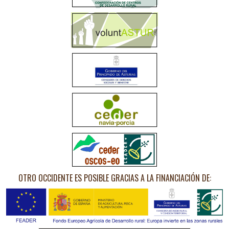
OTRO OCCIDENTE ES POSIBLE GRACIAS A LA FINANCIACIÓN DE: