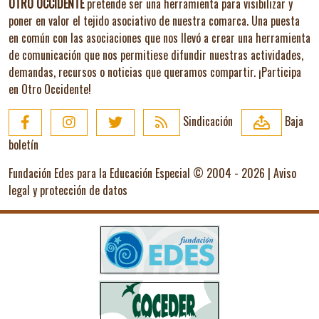
OTRO OCCIDENTE
pretende ser una herramienta para visibilizar y
poner en valor el tejido asociativo de nuestra comarca. Una puesta
en común con las asociaciones que nos llevó a crear una herramienta
de comunicación que nos permitiese difundir nuestras actividades,
demandas, recursos o noticias que queramos compartir.
¡Participa
en Otro Occidente!
Sindicación
Baja
boletín
Fundación Edes para la Educación Especial © 2004 - 2026 |
Aviso
legal y protección de datos