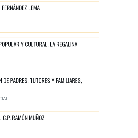
 FERNÁNDEZ LEMA
POPULAR Y CULTURAL, LA REGALINA
N DE PADRES, TUTORES Y FAMILIARES,
CIAL
EL C.P. RAMÓN MUÑOZ