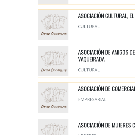
ASOCIACIÓN CULTURAL, EL
CULTURAL
ASOCIACIÓN DE AMIGOS DE
VAQUEIRADA
CULTURAL
ASOCIACIÓN DE COMERCIA
EMPRESARIAL
ASOCIACIÓN DE MUJERES 