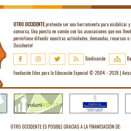
OTRO OCCIDENTE
pretende ser una herramienta para visibilizar y 
comarca. Una puesta en común con las asociaciones que nos llev
permitiese difundir nuestras actividades, demandas, recursos o
Occidente!
Sindicación
Ba
Fundación Edes para la Educación Especial © 2004 - 2026 |
Avis
OTRO OCCIDENTE ES POSIBLE GRACIAS A LA FINANCIACIÓN DE: