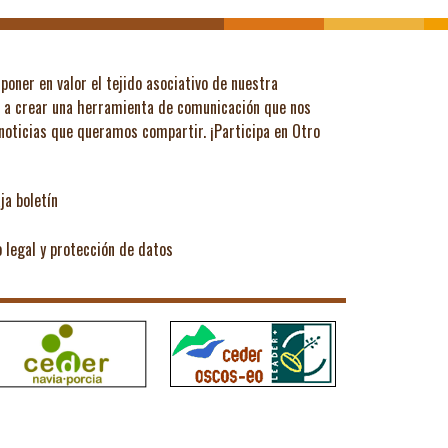
poner en valor el tejido asociativo de nuestra
ó a crear una herramienta de comunicación que nos
 noticias que queramos compartir.
¡Participa en Otro
ja boletín
o legal y protección de datos