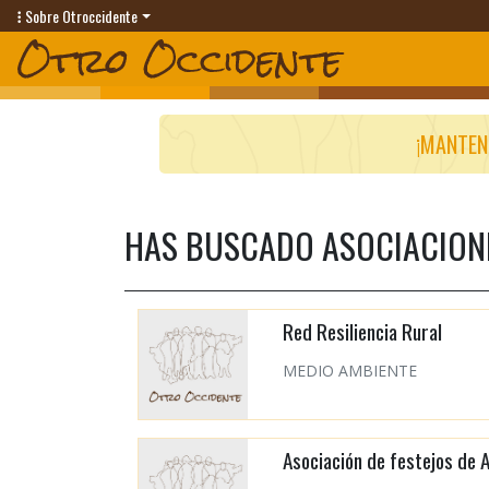
Sobre Otroccidente
¡MANTEN
HAS BUSCADO ASOCIACIONE
Red Resiliencia Rural
MEDIO AMBIENTE
Asociación de festejos de 