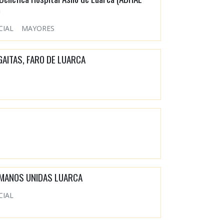
)
CIAL
MAYORES
GAITAS, FARO DE LUARCA
MANOS UNIDAS LUARCA
CIAL