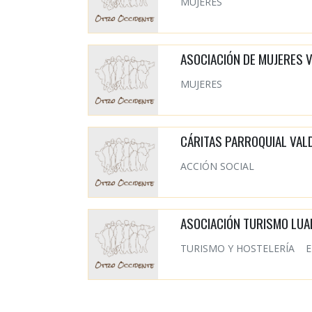
MUJERES
ASOCIACIÓN DE MUJERES V
MUJERES
CÁRITAS PARROQUIAL VAL
ACCIÓN SOCIAL
ASOCIACIÓN TURISMO LUA
TURISMO Y HOSTELERÍA
E