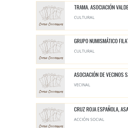
TRAMA. ASOCIACIÓN VALD
CULTURAL
GRUPO NUMISMÁTICO FILAT
CULTURAL
ASOCIACIÓN DE VECINOS 
VECINAL
CRUZ ROJA ESPAÑOLA, AS
ACCIÓN SOCIAL