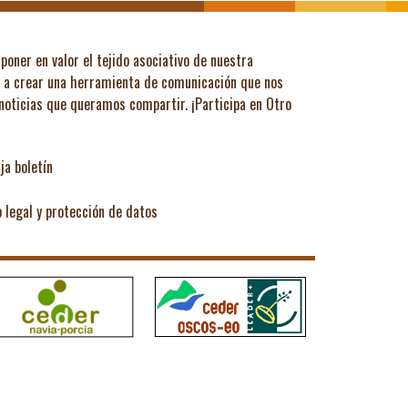
poner en valor el tejido asociativo de nuestra
ó a crear una herramienta de comunicación que nos
 noticias que queramos compartir.
¡Participa en Otro
ja boletín
o legal y protección de datos