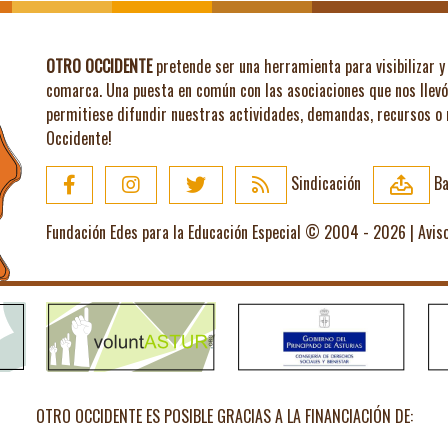
OTRO OCCIDENTE
pretende ser una herramienta para visibilizar y 
comarca. Una puesta en común con las asociaciones que nos llev
permitiese difundir nuestras actividades, demandas, recursos o
Occidente!
Sindicación
Ba
Fundación Edes para la Educación Especial © 2004 - 2026 |
Avis
OTRO OCCIDENTE ES POSIBLE GRACIAS A LA FINANCIACIÓN DE: