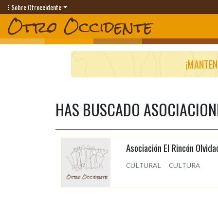
Sobre Otroccidente
¡MANTEN
HAS BUSCADO ASOCIACIONE
Asociación El Rincón Olvida
CULTURAL
CULTURA