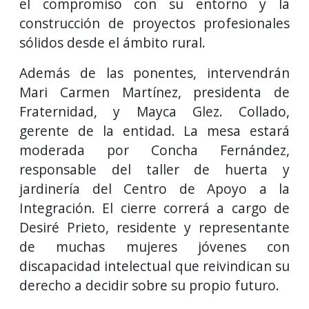
el compromiso con su entorno y la
construcción de proyectos profesionales
sólidos desde el ámbito rural.
Además de las ponentes, intervendrán
Mari Carmen Martínez, presidenta de
Fraternidad, y Mayca Glez. Collado,
gerente de la entidad. La mesa estará
moderada por Concha Fernández,
responsable del taller de huerta y
jardinería del Centro de Apoyo a la
Integración. El cierre correrá a cargo de
Desiré Prieto, residente y representante
de muchas mujeres jóvenes con
discapacidad intelectual que reivindican su
derecho a decidir sobre su propio futuro.