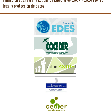
Fundación Edes para la Educación Especial © 2004 - 2026 |
Aviso
legal y protección de datos