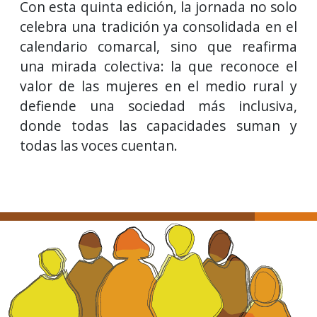
Con esta quinta edición, la jornada no solo
celebra una tradición ya consolidada en el
calendario comarcal, sino que reafirma
una mirada colectiva: la que reconoce el
valor de las mujeres en el medio rural y
defiende una sociedad más inclusiva,
donde todas las capacidades suman y
todas las voces cuentan.