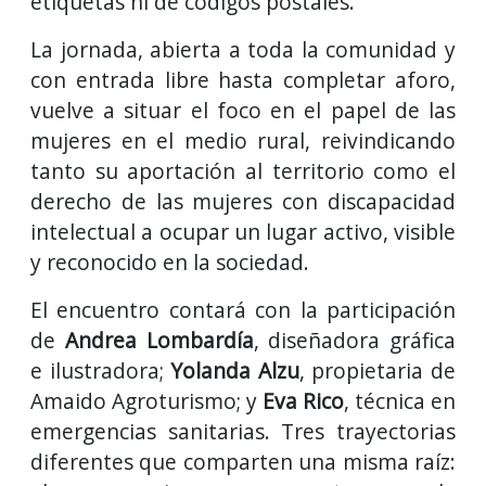
etiquetas ni de códigos postales.
La jornada, abierta a toda la comunidad y
con entrada libre hasta completar aforo,
vuelve a situar el foco en el papel de las
mujeres en el medio rural, reivindicando
tanto su aportación al territorio como el
derecho de las mujeres con discapacidad
intelectual a ocupar un lugar activo, visible
y reconocido en la sociedad.
El encuentro contará con la participación
de
Andrea Lombardía
, diseñadora gráfica
e ilustradora;
Yolanda Alzu
, propietaria de
Amaido Agroturismo; y
Eva Rico
, técnica en
emergencias sanitarias. Tres trayectorias
diferentes que comparten una misma raíz: