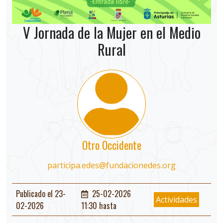
V Jornada de la Mujer en el Medio
Rural
Otro Occidente
participa.edes@fundacionedes.org
Publicado el 23-
25-02-2026
Actividades
02-2026
11:30 hasta