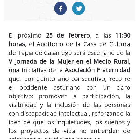
El próximo
25 de febrero
, a las
11:30
horas
, el Auditorio de la Casa de Cultura
de Tapia de Casariego será escenario de la
V Jornada de la Mujer en el Medio Rural
,
una iniciativa de la
Asociación Fraternidad
que, por quinto año consecutivo, recorre
el occidente asturiano con un claro
objetivo: promover la participación, la
visibilidad y la inclusión de las personas
con discapacidad intelectual, reforzando la
idea de que las inquietudes, los sueños y
los proyectos de vida no entienden de