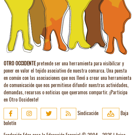
OTRO OCCIDENTE
pretende ser una herramienta para visibilizar y
poner en valor el tejido asociativo de nuestra comarca. Una puesta
en común con las asociaciones que nos llevó a crear una herramienta
de comunicación que nos permitiese difundir nuestras actividades,
demandas, recursos o noticias que queramos compartir.
¡Participa
en Otro Occidente!
Sindicación
Baja
boletín