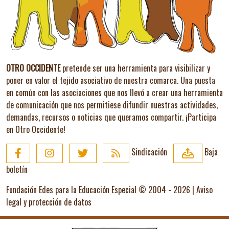
OTRO OCCIDENTE
pretende ser una herramienta para visibilizar y
poner en valor el tejido asociativo de nuestra comarca. Una puesta
en común con las asociaciones que nos llevó a crear una herramienta
de comunicación que nos permitiese difundir nuestras actividades,
demandas, recursos o noticias que queramos compartir.
¡Participa
en Otro Occidente!
Sindicación
Baja
boletín
Fundación Edes para la Educación Especial © 2004 - 2026 |
Aviso
legal y protección de datos