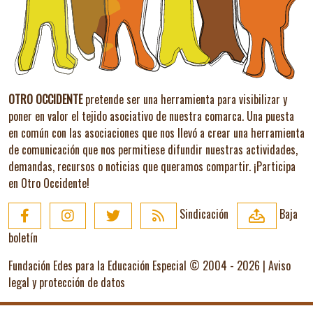
OTRO OCCIDENTE
pretende ser una herramienta para visibilizar y
poner en valor el tejido asociativo de nuestra comarca. Una puesta
en común con las asociaciones que nos llevó a crear una herramienta
de comunicación que nos permitiese difundir nuestras actividades,
demandas, recursos o noticias que queramos compartir.
¡Participa
en Otro Occidente!
Sindicación
Baja
boletín
Fundación Edes para la Educación Especial © 2004 - 2026 |
Aviso
legal y protección de datos