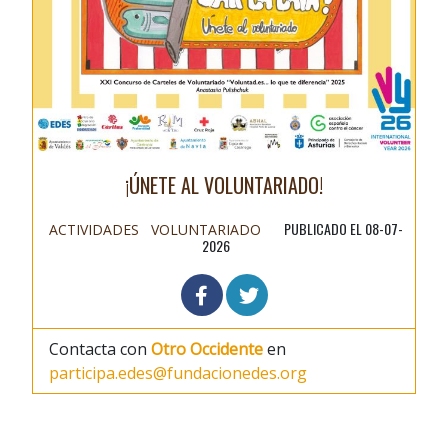
¡ÚNETE AL VOLUNTARIADO!
PUBLICADO EL 08-07-
ACTIVIDADES
VOLUNTARIADO
2026
Contacta con
Otro Occidente
en
participa.edes@fundacionedes.org