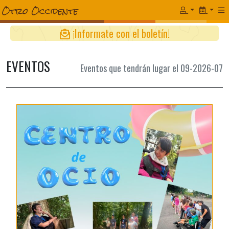
¡Informate con el boletín!
EVENTOS
Eventos que tendrán lugar el 09-2026-07