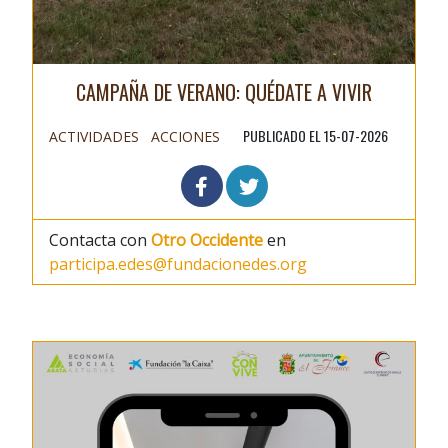
CAMPAÑA DE VERANO: QUÉDATE A VIVIR
PUBLICADO EL 15-07-2026
ACTIVIDADES
ACCIONES
Contacta con
Otro Occidente
en
participa.edes@fundacionedes.org