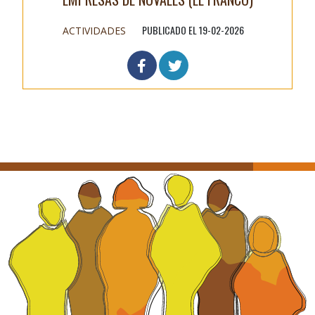
PUBLICADO EL 19-02-2026
ACTIVIDADES