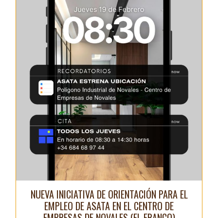
NUEVA INICIATIVA DE ORIENTACIÓN PARA EL
EMPLEO DE ASATA EN EL CENTRO DE
EMPRESAS DE NOVALES (EL FRANCO)