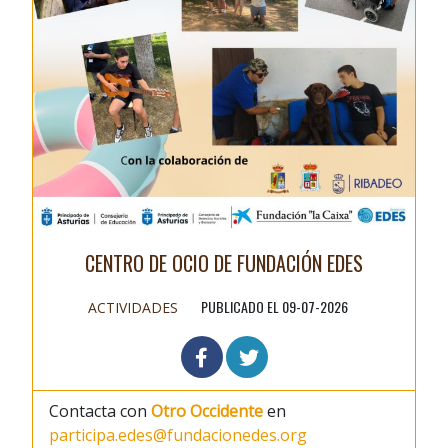
CENTRO DE OCIO DE FUNDACIÓN EDES
PUBLICADO EL 09-07-2026
ACTIVIDADES
Contacta con
Otro Occidente
en
participa.edes@fundacionedes.org