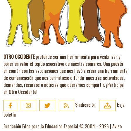
OTRO OCCIDENTE
pretende ser una herramienta para visibilizar y
poner en valor el tejido asociativo de nuestra comarca. Una puesta
en común con las asociaciones que nos llevó a crear una herramienta
de comunicación que nos permitiese difundir nuestras actividades,
demandas, recursos o noticias que queramos compartir.
¡Participa
en Otro Occidente!
Sindicación
Baja
boletín
Fundación Edes para la Educación Especial © 2004 - 2026 |
Aviso