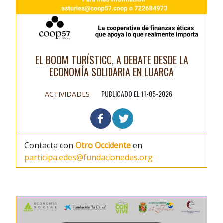
EL BOOM TURÍSTICO, A DEBATE DESDE LA
ECONOMÍA SOLIDARIA EN LUARCA
PUBLICADO EL 11-05-2026
ACTIVIDADES
Contacta con
Otro Occidente
en
participa.edes@fundacionedes.org