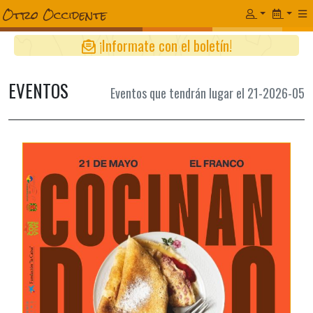
¡Informate con el boletín!
EVENTOS
Eventos que tendrán lugar el 21-2026-05