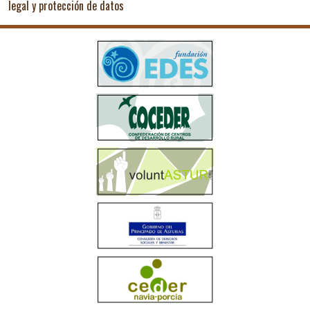
legal y protección de datos