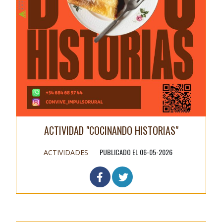
ACTIVIDAD "COCINANDO HISTORIAS"
PUBLICADO EL 06-05-2026
ACTIVIDADES