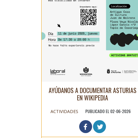
AYÚDANOS A DOCUMENTAR ASTURIAS
EN WIKIPEDIA
PUBLICADO EL 02-06-2026
ACTIVIDADES