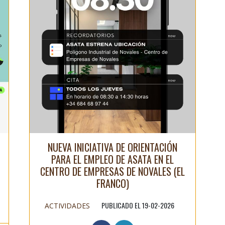
NUEVA INICIATIVA DE ORIENTACIÓN
PARA EL EMPLEO DE ASATA EN EL
CENTRO DE EMPRESAS DE NOVALES (EL
FRANCO)
PUBLICADO EL 19-02-2026
ACTIVIDADES