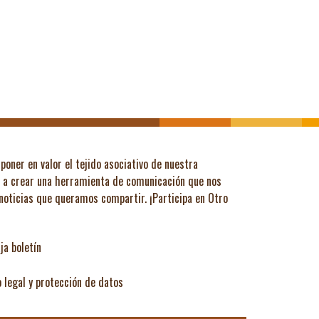
poner en valor el tejido asociativo de nuestra
ó a crear una herramienta de comunicación que nos
 noticias que queramos compartir.
¡Participa en Otro
ja boletín
o legal y protección de datos