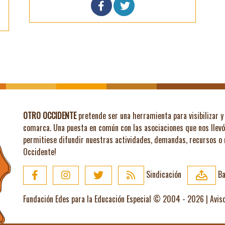
OTRO OCCIDENTE
pretende ser una herramienta para visibilizar y 
comarca. Una puesta en común con las asociaciones que nos llev
permitiese difundir nuestras actividades, demandas, recursos o
Occidente!
Sindicación
Ba
Fundación Edes para la Educación Especial © 2004 - 2026 |
Avis