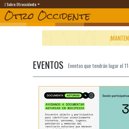
Sobre Otroccidente
¡MANTEN
EVENTOS
Eventos que tendrán lugar el 