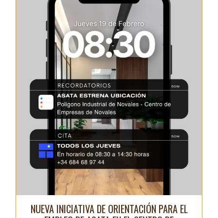
NUEVA INICIATIVA DE ORIENTACIÓN PARA EL