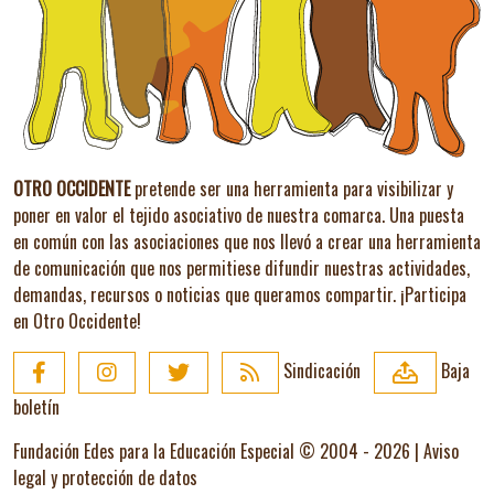
OTRO OCCIDENTE
pretende ser una herramienta para visibilizar y
poner en valor el tejido asociativo de nuestra comarca. Una puesta
en común con las asociaciones que nos llevó a crear una herramienta
de comunicación que nos permitiese difundir nuestras actividades,
demandas, recursos o noticias que queramos compartir.
¡Participa
en Otro Occidente!
Sindicación
Baja
boletín
Fundación Edes para la Educación Especial © 2004 - 2026 |
Aviso
legal y protección de datos