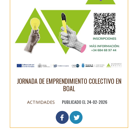
JORNADA DE EMPRENDIMIENTO COLECTIVO EN
BOAL
PUBLICADO EL 24-02-2026
ACTIVIDADES