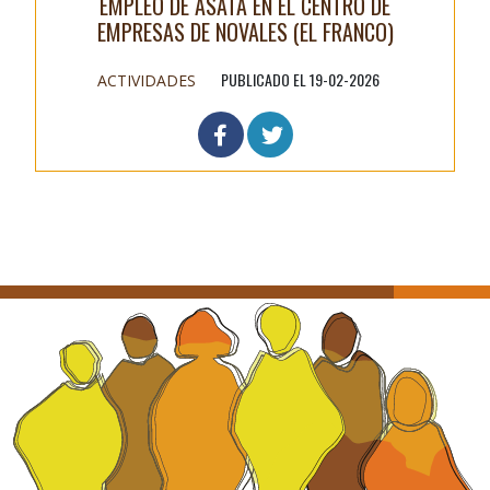
EMPLEO DE ASATA EN EL CENTRO DE
EMPRESAS DE NOVALES (EL FRANCO)
PUBLICADO EL 19-02-2026
ACTIVIDADES