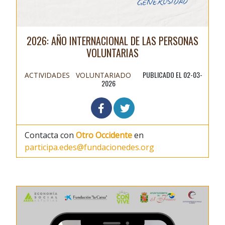
2026: AÑO INTERNACIONAL DE LAS PERSONAS
VOLUNTARIAS
PUBLICADO EL 02-03-
ACTIVIDADES
VOLUNTARIADO
2026
Contacta con
Otro Occidente
en
participa.edes@fundacionedes.org