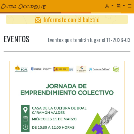
¡Informate con el boletín!
EVENTOS
Eventos que tendrán lugar el 11-2026-03